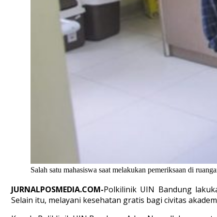
Salah satu mahasiswa saat melakukan pemeriksaan di ruang
JURNALPOSMEDIA.COM-
Polkilinik UIN Bandung lakuk
Selain itu, melayani kesehatan gratis bagi civitas akade