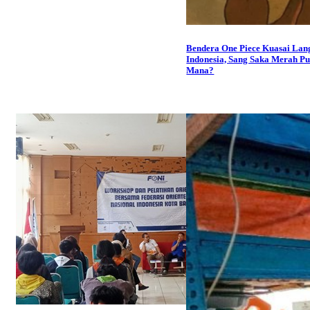
Bendera One Piece Kuasai Lan
Indonesia, Sang Saka Merah Put
Mana?