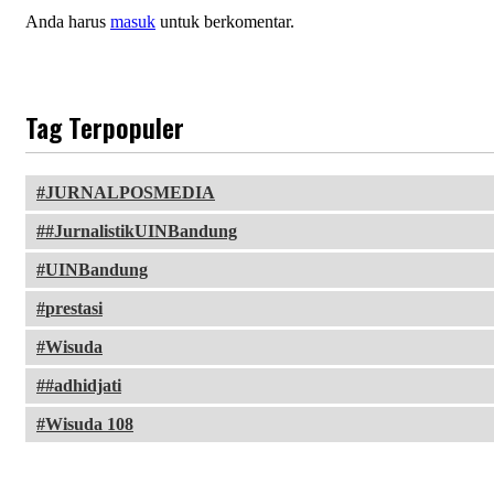
Anda harus
masuk
untuk berkomentar.
Tag Terpopuler
JURNALPOSMEDIA
#JurnalistikUINBandung
UINBandung
prestasi
Wisuda
#adhidjati
Wisuda 108