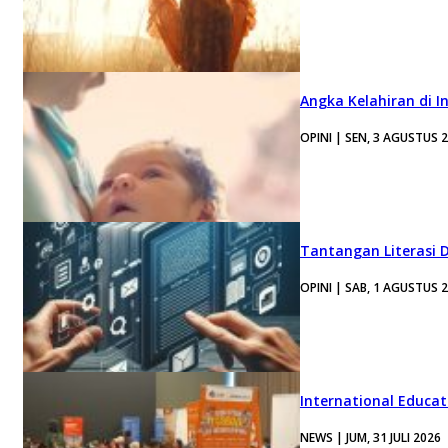
Angka Kelahiran di I
OPINI | SEN, 3 AGUSTUS 
Tantangan Literasi D
OPINI | SAB, 1 AGUSTUS 
International Educa
NEWS | JUM, 31 JULI 2026