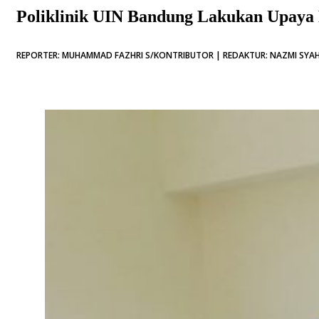
Poliklinik UIN Bandung Lakukan Upaya 
REPORTER: MUHAMMAD FAZHRI S/KONTRIBUTOR | REDAKTUR: NAZMI SYAHI