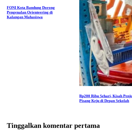
FONI Kota Bandung Dorong
Pengenalan Orienteering di
Kalangan Mahasiswa
Rp200 Ribu Sehari, Kisah Penj
Pisang Keju di Depan Sekolah
Tinggalkan komentar pertama