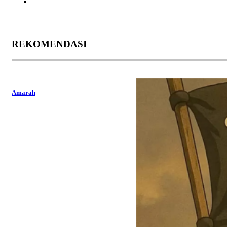
REKOMENDASI
Amarah