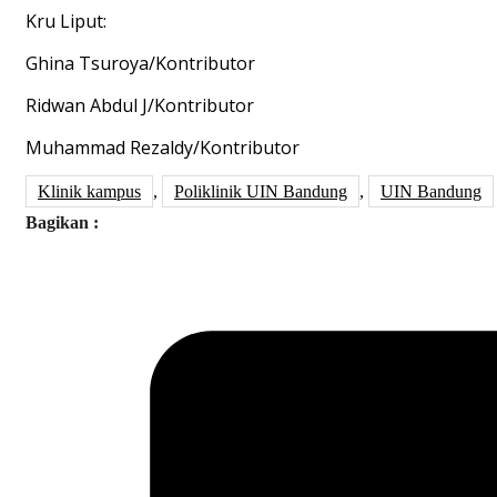
Kru Liput:
Ghina Tsuroya/Kontributor
Ridwan Abdul J/Kontributor
Muhammad Rezaldy/Kontributor
Klinik kampus
,
Poliklinik UIN Bandung
,
UIN Bandung
Bagikan :