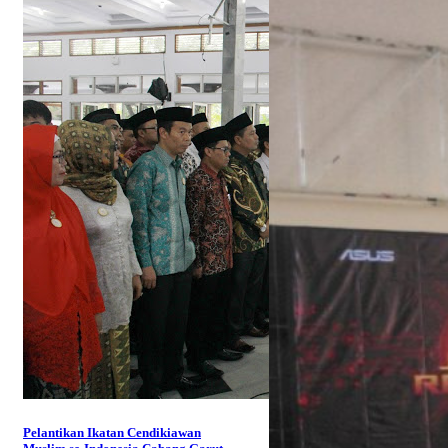
Pelantikan Ikatan Cendikiawan