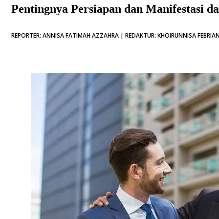
Pentingnya Persiapan dan Manifestasi 
REPORTER: ANNISA FATIMAH AZZAHRA | REDAKTUR: KHOIRUNNISA FEBRIAN