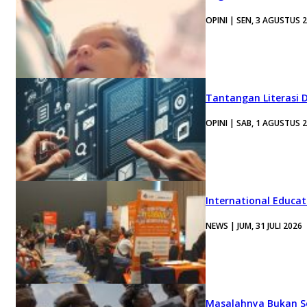
OPINI | SEN, 3 AGUSTUS 
Tantangan Literasi D
OPINI | SAB, 1 AGUSTUS 
International Educa
NEWS | JUM, 31 JULI 2026
Masalahnya Bukan Se