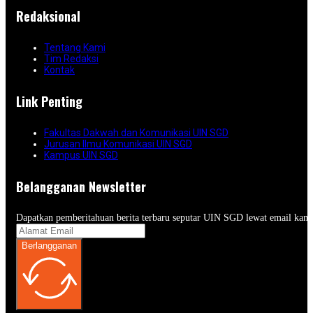
Redaksional
Tentang Kami
Tim Redaksi
Kontak
Link Penting
Fakultas Dakwah dan Komunikasi UIN SGD
Jurusan Ilmu Komunikasi UIN SGD
Kampus UIN SGD
Belangganan Newsletter
Dapatkan pemberitahuan berita terbaru seputar UIN SGD lewat email kam
Berlangganan