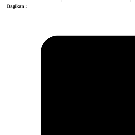
Bagikan :