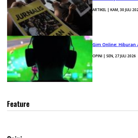
ARTIKEL | KAM, 30 JULI 20
Gim Online: Hiburan
OPINI | SEN, 27 JULI 2026
Feature