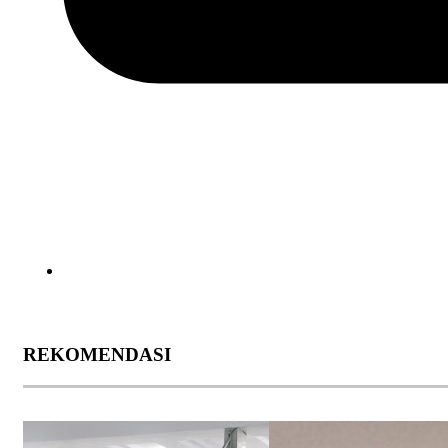
REKOMENDASI