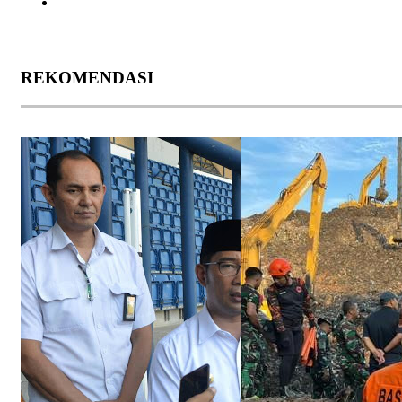
REKOMENDASI