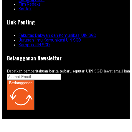
Tim Redaksi
Kontak
Link Penting
Fakultas Dakwah dan Komunikasi UIN SGD
Jurusan Ilmu Komunikasi UIN SGD
Kampus UIN SGD
Belangganan Newsletter
Dapatkan pemberitahuan berita terbaru seputar UIN SGD lewat email kam
Berlangganan