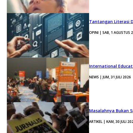
Tantangan Literasi D
OPINI | SAB, 1 AGUSTUS 
International Educa
NEWS | JUM, 31 JULI 2026
Masalahnya Bukan Se
ARTIKEL | KAM, 30 JULI 20