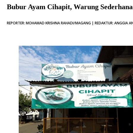
Bubur Ayam Cihapit, Warung Sederhana
REPORTER: MOHAMAD KRISHNA RAHADI/MAGANG | REDAKTUR: ANGGIA ANAN