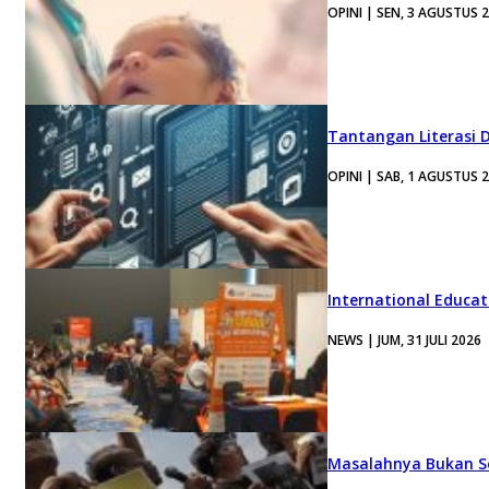
OPINI | SEN, 3 AGUSTUS 
Tantangan Literasi D
OPINI | SAB, 1 AGUSTUS 
International Educa
NEWS | JUM, 31 JULI 2026
Masalahnya Bukan Se