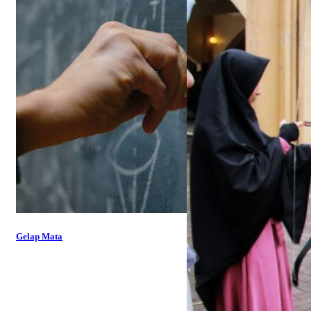
Gelap Mata