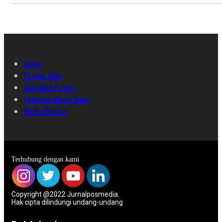
Home
Pasang Iklan
Kebijakan Privasi
Pedoman Media Siber
Media Partner
Terhubung dengan kami
Copyright @2022 Jurnalposmedia.
Hak cipta dilindungi undang-undang