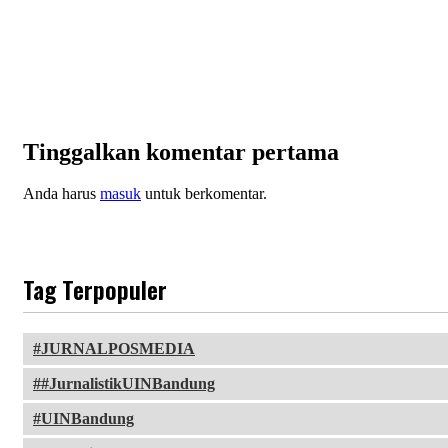
Tinggalkan komentar pertama
Anda harus
masuk
untuk berkomentar.
Tag Terpopuler
JURNALPOSMEDIA
#JurnalistikUINBandung
UINBandung