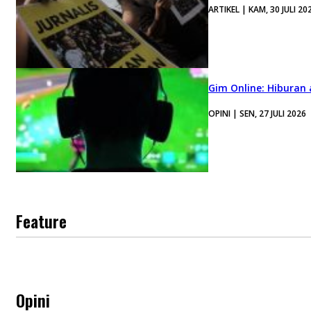
ARTIKEL | KAM, 30 JULI 20
Gim Online: Hiburan
OPINI | SEN, 27 JULI 2026
Feature
Opini