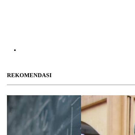
REKOMENDASI