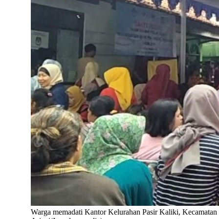
Warga memadati Kantor Kelurahan Pasir Kaliki, Kecamatan C