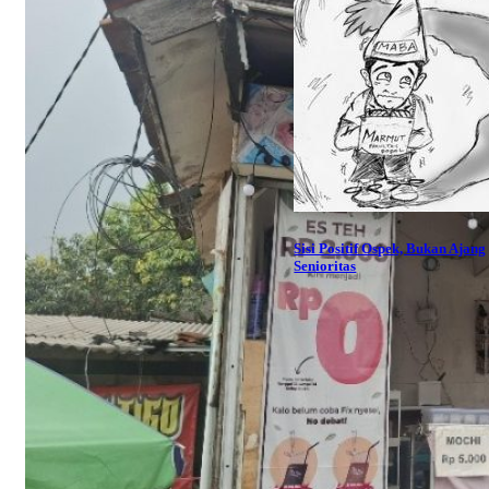
Sisi Positif Ospek, Bukan Ajang
Senioritas