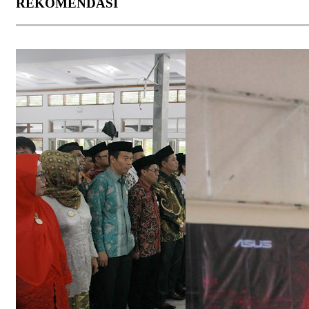
REKOMENDASI