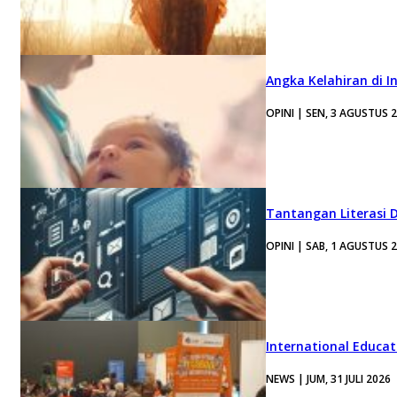
Angka Kelahiran di I
OPINI | SEN, 3 AGUSTUS 
Tantangan Literasi D
OPINI | SAB, 1 AGUSTUS 
International Educa
NEWS | JUM, 31 JULI 2026