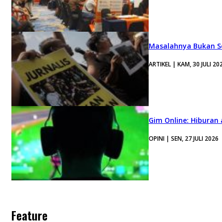
Masalahnya Bukan Se
ARTIKEL | KAM, 30 JULI 20
Gim Online: Hiburan
OPINI | SEN, 27 JULI 2026
Feature