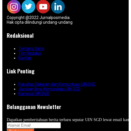
Copyright @2022 Jurnalposmedia.
Hak cipta dilindungi undang-undang
Redaksional
Tentang Kami
Tim Redaksi
Kontak
Link Penting
Fakultas Dakwah dan Komunikasi UIN SGD
Jurusan Ilmu Komunikasi UIN SGD
Kampus UIN SGD
Belangganan Newsletter
Dapatkan pemberitahuan berita terbaru seputar UIN SGD lewat email kam