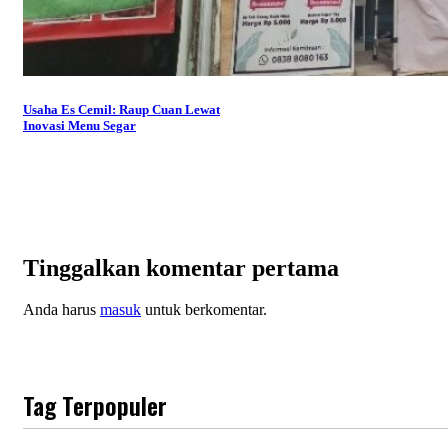
Usaha Es Cemil: Raup Cuan Lewat
Inovasi Menu Segar
Tinggalkan komentar pertama
Anda harus
masuk
untuk berkomentar.
Tag Terpopuler