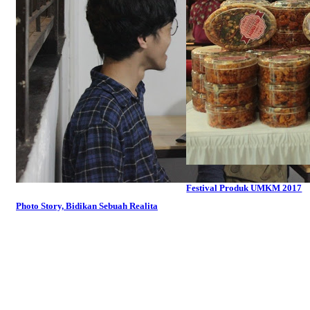
Festival Produk UMKM 2017
Photo Story, Bidikan Sebuah Realita