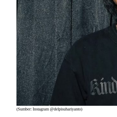
(Sumber: Instagram @delpisuhariyanto)