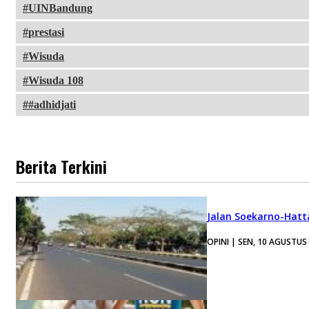
UINBandung
prestasi
Wisuda
Wisuda 108
#adhidjati
Berita Terkini
Jalan Soekarno-Hatt
OPINI | SEN, 10 AGUSTUS