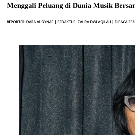
Menggali Peluang di Dunia Musik Bersa
REPORTER: DARA AUDYNAR | REDAKTUR: ZAHRA DWI AQILAH | DIBACA 336