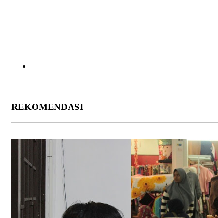
REKOMENDASI