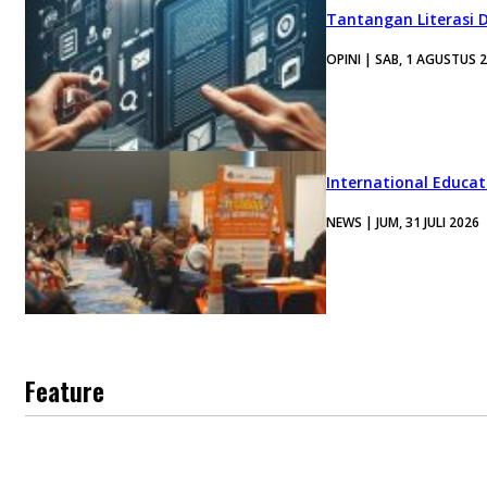
Tantangan Literasi D
OPINI | SAB, 1 AGUSTUS 
International Educa
NEWS | JUM, 31 JULI 2026
Feature