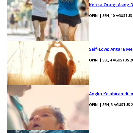
Ketika Orang Asing 
OPINI | SEN, 10 AGUSTUS
Self-Love: Antara Me
OPINI | SEL, 4 AGUSTUS 2
Angka Kelahiran di I
OPINI | SEN, 3 AGUSTUS 