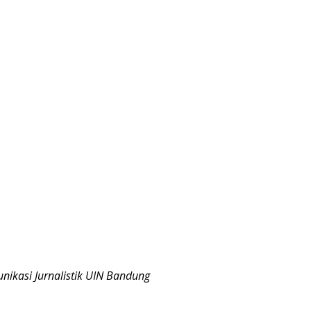
ikasi Jurnalistik UIN Bandung