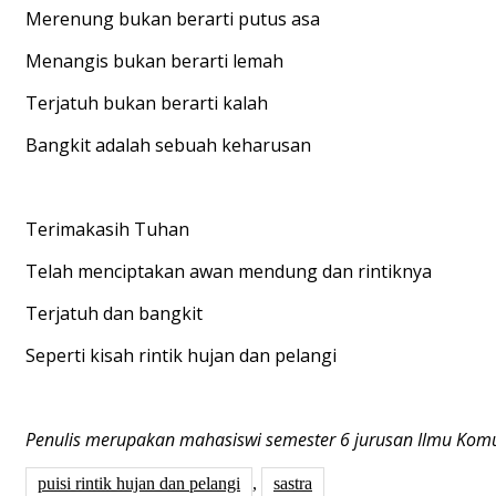
Merenung bukan berarti putus asa
Menangis bukan berarti lemah
Terjatuh bukan berarti kalah
Bangkit adalah sebuah keharusan
Terimakasih Tuhan
Telah menciptakan awan mendung dan rintiknya
Terjatuh dan bangkit
Seperti kisah rintik hujan dan pelangi
Penulis merupakan mahasiswi semester 6 jurusan Ilmu Komun
puisi rintik hujan dan pelangi
,
sastra