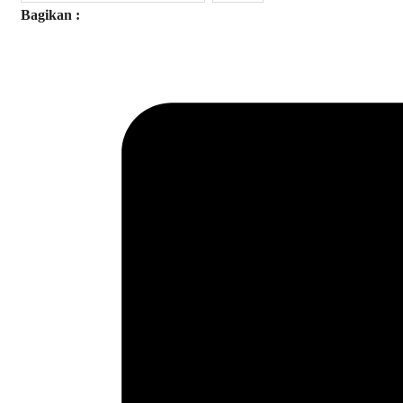
Bagikan :