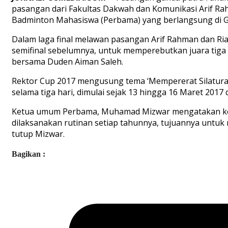
pasangan dari Fakultas Dakwah dan Komunikasi Arif Rah
Badminton Mahasiswa (Perbama) yang berlangsung di G
Dalam laga final melawan pasangan Arif Rahman dan Ria
semifinal sebelumnya, untuk memperebutkan juara tiga
bersama Duden Aiman Saleh.
Rektor Cup 2017 mengusung tema ‘Mempererat Silaturah
selama tiga hari, dimulai sejak 13 hingga 16 Maret 2017
Ketua umum Perbama, Muhamad Mizwar mengatakan kompe
dilaksanakan rutinan setiap tahunnya, tujuannya untuk
tutup Mizwar.
Bagikan :