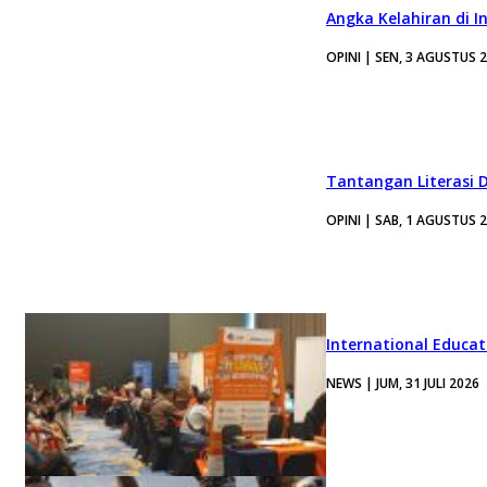
Angka Kelahiran di I
OPINI | SEN, 3 AGUSTUS 
Tantangan Literasi D
OPINI | SAB, 1 AGUSTUS 
International Educa
NEWS | JUM, 31 JULI 2026