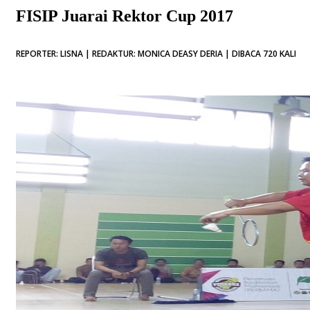
FISIP Juarai Rektor Cup 2017
REPORTER: LISNA | REDAKTUR: MONICA DEASY DERIA | DIBACA 720 KALI