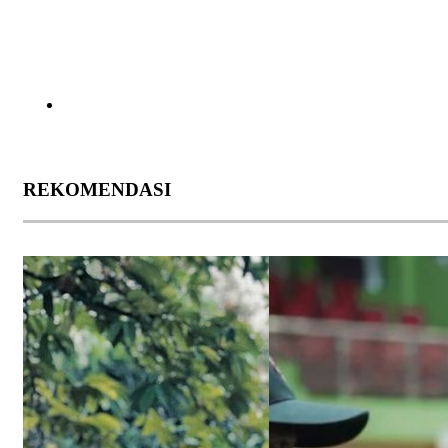
REKOMENDASI