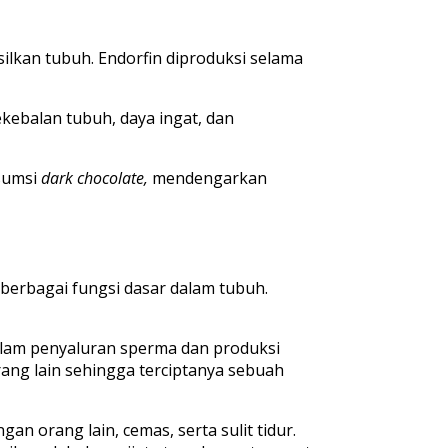
ilkan tubuh. Endorfin diproduksi selama
kebalan tubuh, daya ingat, dan
nsumsi
dark chocolate,
mendengarkan
berbagai fungsi dasar dalam tubuh.
dalam penyaluran sperma dan produksi
ang lain sehingga terciptanya sebuah
 orang lain, cemas, serta sulit tidur.