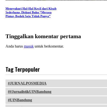
Mensyukuri Hal-Hal Kecil dari Kisah
Sederhana, Diskusi Buku “Merasa
Pintar, Bodoh Saja Tidak Punya”
Tinggalkan komentar pertama
Anda harus
masuk
untuk berkomentar.
Tag Terpopuler
JURNALPOSMEDIA
#JurnalistikUINBandung
UINBandung