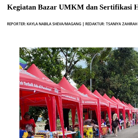
Kegiatan Bazar UMKM dan Sertifikasi H
REPORTER: KAYLA NABILA SHEVA/MAGANG | REDAKTUR: TSANIYA ZAHIRAH 