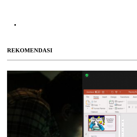
REKOMENDASI