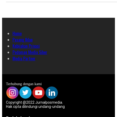
Home
Pasang Iklan
Kebijakan Privasi
Pedoman Media Siber
Media Partner
Terhubung dengan kami
Copyright @2022 Jurnalposmedia.
Hak cipta dilindungi undang-undang