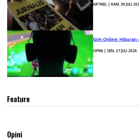
ARTIKEL | KAM, 30 JULI 20
Gim Online: Hiburan
OPINI | SEN, 27 JULI 2026
Feature
Opini