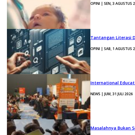
OPINI | SEN, 3 AGUSTUS 
Tantangan Literasi D
OPINI | SAB, 1 AGUSTUS 
International Educa
NEWS | JUM, 31 JULI 2026
Masalahnya Bukan Se