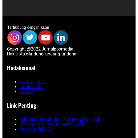
Terhubung dengan kami
Copyright @2022 Jurnalposmedia.
Hak cipta dilindungi undang-undang
Redaksional
Tentang Kami
Tim Redaksi
Kontak
Link Penting
Fakultas Dakwah dan Komunikasi UIN SGD
Jurusan Ilmu Komunikasi UIN SGD
Kampus UIN SGD