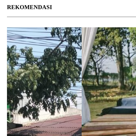
REKOMENDASI