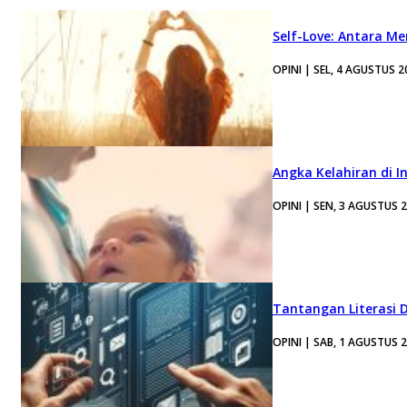
Self-Love: Antara Me
OPINI | SEL, 4 AGUSTUS 2
Angka Kelahiran di I
OPINI | SEN, 3 AGUSTUS 
Tantangan Literasi D
OPINI | SAB, 1 AGUSTUS 