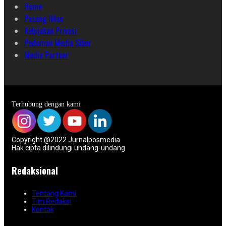
Home
Pasang Iklan
Kebijakan Privasi
Pedoman Media Siber
Media Partner
Terhubung dengan kami
Copyright @2022 Jurnalposmedia.
Hak cipta dilindungi undang-undang
Redaksional
Tentang Kami
Tim Redaksi
Kontak