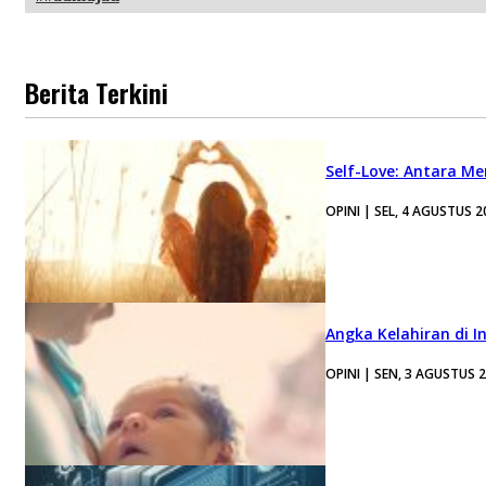
Berita Terkini
Self-Love: Antara Me
OPINI | SEL, 4 AGUSTUS 2
Angka Kelahiran di I
OPINI | SEN, 3 AGUSTUS 