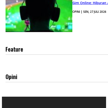
Gim Online: Hiburan
OPINI | SEN, 27 JULI 2026
Feature
Opini