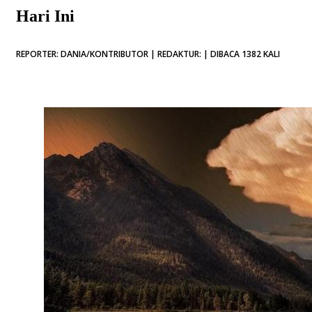
Hari Ini
REPORTER: DANIA/KONTRIBUTOR | REDAKTUR: | DIBACA 1382 KALI