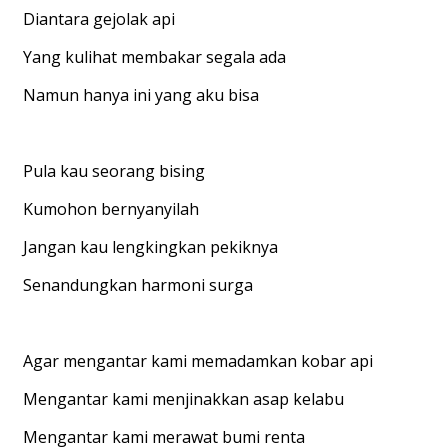
Diantara gejolak api
Yang kulihat membakar segala ada
Namun hanya ini yang aku bisa
Pula kau seorang bising
Kumohon bernyanyilah
Jangan kau lengkingkan pekiknya
Senandungkan harmoni surga
Agar mengantar kami memadamkan kobar api
Mengantar kami menjinakkan asap kelabu
Mengantar kami merawat bumi renta