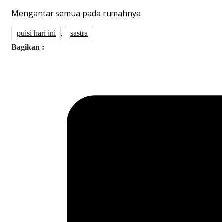
Mengantar semua pada rumahnya
puisi hari ini
,
sastra
Bagikan :