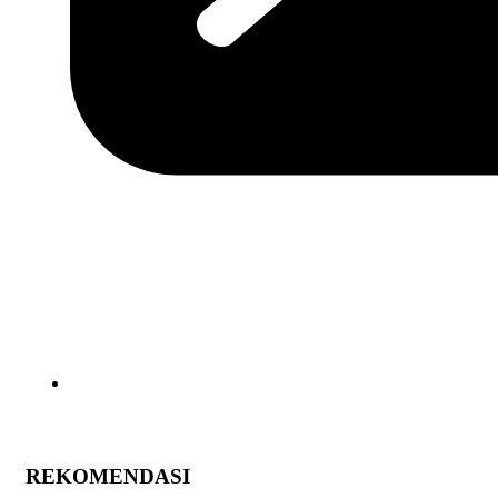
REKOMENDASI