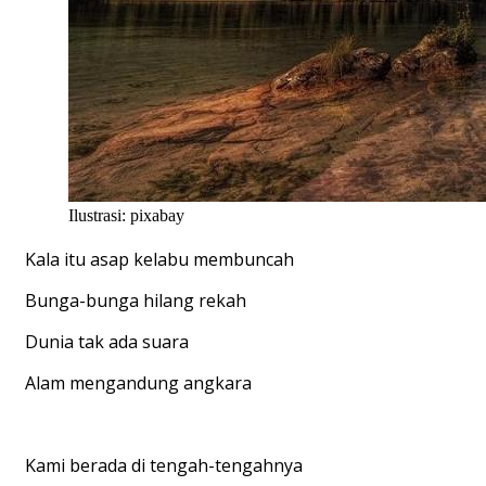
Ilustrasi: pixabay
Kala itu asap kelabu membuncah
Bunga-bunga hilang rekah
Dunia tak ada suara
Alam mengandung angkara
Kami berada di tengah-tengahnya