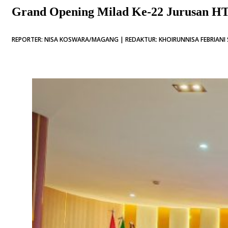
Grand Opening Milad Ke-22 Jurusan HTN
REPORTER: NISA KOSWARA/MAGANG | REDAKTUR: KHOIRUNNISA FEBRIANI 