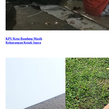
KPU Kota Bandung Masih
Kekurangan Kotak Suara