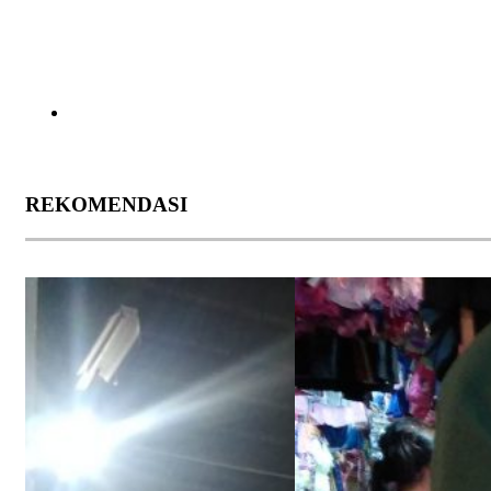
REKOMENDASI