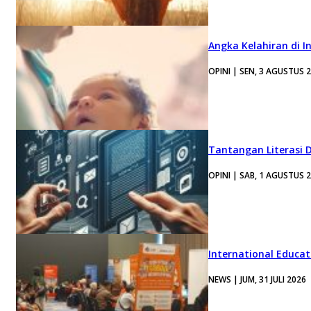
Angka Kelahiran di I
OPINI | SEN, 3 AGUSTUS 
Tantangan Literasi D
OPINI | SAB, 1 AGUSTUS 
International Educa
NEWS | JUM, 31 JULI 2026