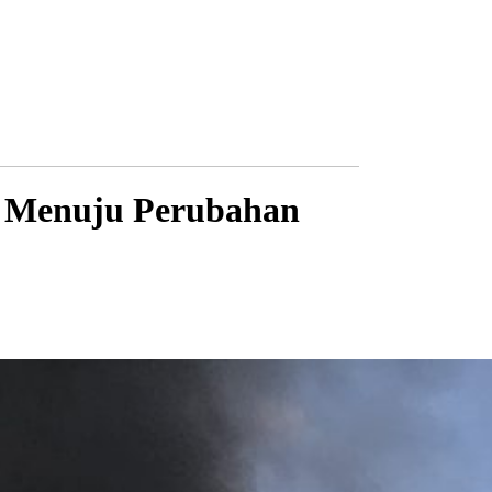
k Menuju Perubahan