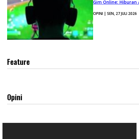
Gim Online: Hiburan
OPINI | SEN, 27 JULI 2026
Feature
Opini