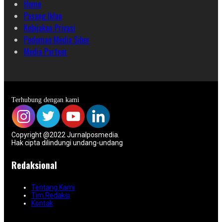
Home
Pasang Iklan
Kebijakan Privasi
Pedoman Media Siber
Media Partner
Terhubung dengan kami
Copyright @2022 Jurnalposmedia.
Hak cipta dilindungi undang-undang
Redaksional
Tentang Kami
Tim Redaksi
Kontak