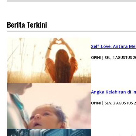
Berita Terkini
Self-Love: Antara Me
OPINI | SEL, 4 AGUSTUS 2
Angka Kelahiran di I
OPINI | SEN, 3 AGUSTUS 