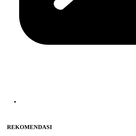
REKOMENDASI