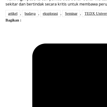
sekitar dan bertindak secara kritis untuk membawa peru
artikel
,
budaya
,
eksplorasi
,
Seminar
,
TEDX Univers
Bagikan :