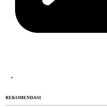
REKOMENDASI