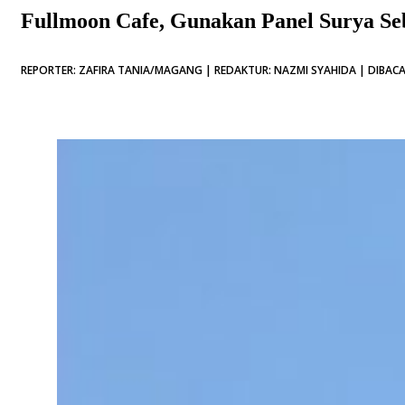
Fullmoon Cafe, Gunakan Panel Surya Seb
REPORTER: ZAFIRA TANIA/MAGANG | REDAKTUR: NAZMI SYAHIDA | DIBACA