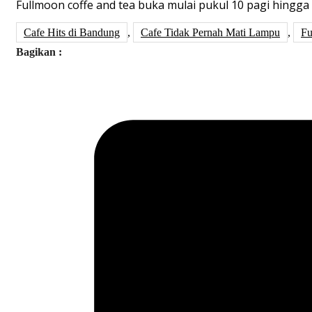
Fullmoon coffe and tea buka mulai pukul 10 pagi hingga
Cafe Hits di Bandung
,
Cafe Tidak Pernah Mati Lampu
,
Fu
Bagikan :