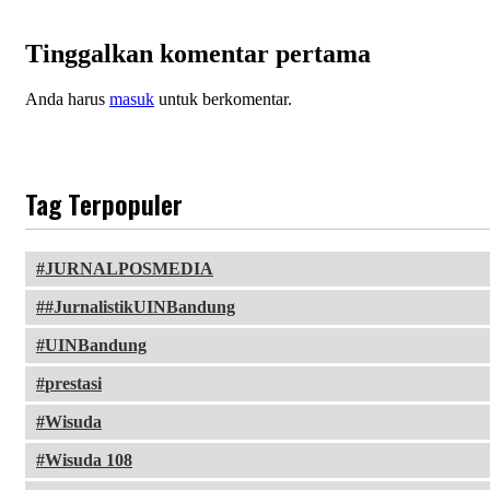
Tinggalkan komentar pertama
Anda harus
masuk
untuk berkomentar.
Tag Terpopuler
JURNALPOSMEDIA
#JurnalistikUINBandung
UINBandung
prestasi
Wisuda
Wisuda 108