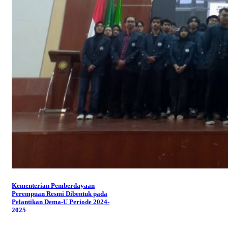
Kementerian Pemberdayaan
Perempuan Resmi Dibentuk pada
Pelantikan Dema-U Periode 2024-
2025