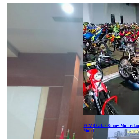
FCMB Gelar Kontes Motor da
Mobil