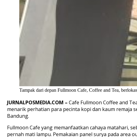
Tampak dari depan Fullmoon Cafe, Coffee and Tea, berlokasi
JURNALPOSMEDIA.COM –
Cafe Fullmoon Coffee and Tea
menarik perhatian para pecinta kopi dan kaum remaja seb
Bandung.
Fullmoon Cafe yang memanfaatkan cahaya matahari, sebag
pernah mati lampu. Pemakaian panel surya pada area o