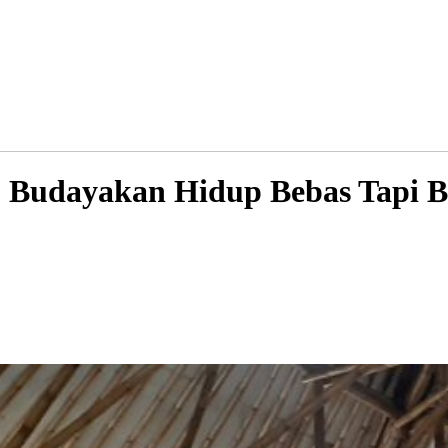
 : Budayakan Hidup Bebas Tapi 