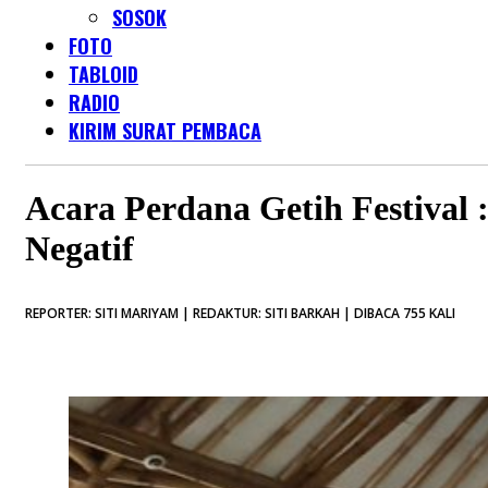
SOSOK
FOTO
TABLOID
RADIO
KIRIM SURAT PEMBACA
Acara Perdana Getih Festival
Negatif
REPORTER: SITI MARIYAM | REDAKTUR: SITI BARKAH | DIBACA 755 KALI