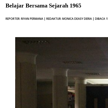
Belajar Bersama Sejarah 1965
REPORTER: RIYAN PERMANA | REDAKTUR: MONICA DEASY DERIA | DIBACA 1