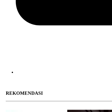
REKOMENDASI