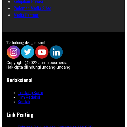
Kebijakan Privasi
Pedoman Media Siber
Media Partner
Terhubung dengan kami
Copyright @2022 Jurnalposmedia.
Hak cipta dilindungi undang-undang
Redaksional
Tentang Kami
Tim Redaksi
Kontak
Link Penting