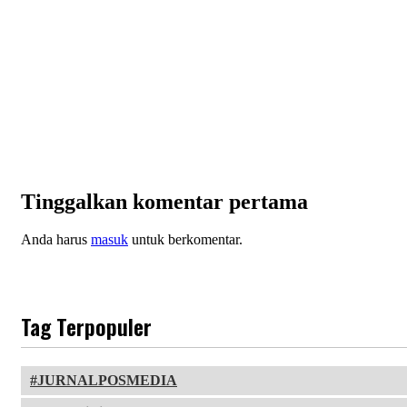
Tinggalkan komentar pertama
Anda harus
masuk
untuk berkomentar.
Tag Terpopuler
JURNALPOSMEDIA