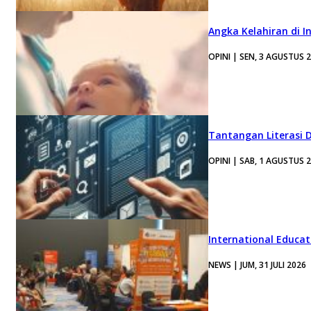
Angka Kelahiran di I
OPINI | SEN, 3 AGUSTUS 
Tantangan Literasi D
OPINI | SAB, 1 AGUSTUS 
International Educa
NEWS | JUM, 31 JULI 2026