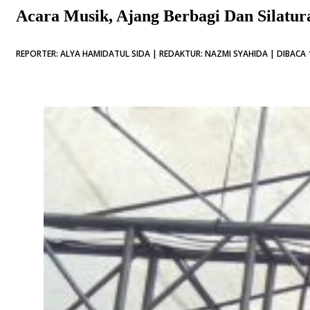
Acara Musik, Ajang Berbagi Dan Silatu
REPORTER: ALYA HAMIDATUL SIDA | REDAKTUR: NAZMI SYAHIDA | DIBACA 