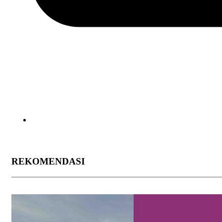
REKOMENDASI