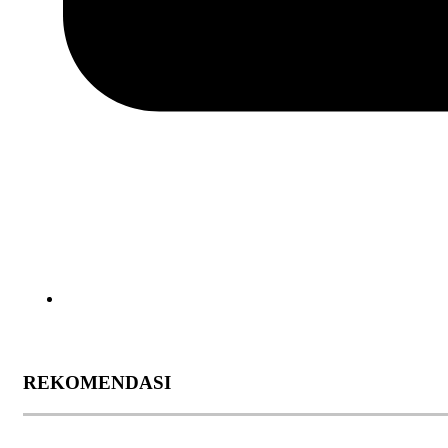
REKOMENDASI