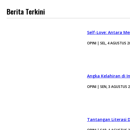
Berita Terkini
Self-Love: Antara Me
OPINI | SEL, 4 AGUSTUS 2
Angka Kelahiran di I
OPINI | SEN, 3 AGUSTUS 
Tantangan Literasi D