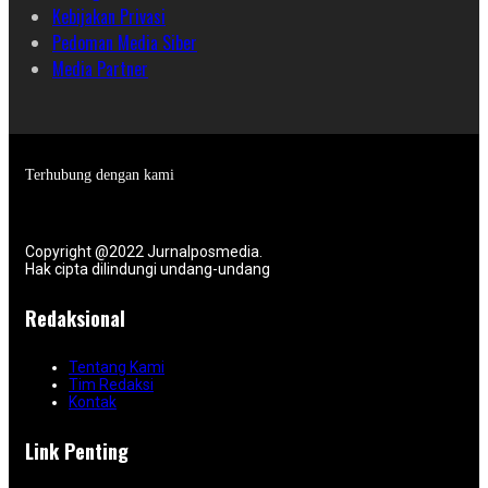
Kebijakan Privasi
Pedoman Media Siber
Media Partner
Terhubung dengan kami
Copyright @2022 Jurnalposmedia.
Hak cipta dilindungi undang-undang
Redaksional
Tentang Kami
Tim Redaksi
Kontak
Link Penting