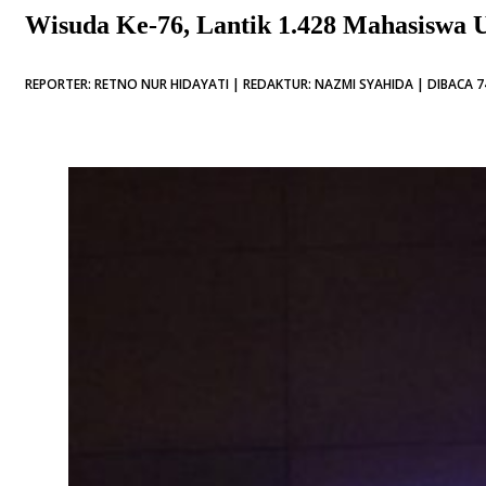
Wisuda Ke-76, Lantik 1.428 Mahasiswa
REPORTER: RETNO NUR HIDAYATI | REDAKTUR: NAZMI SYAHIDA | DIBACA 7