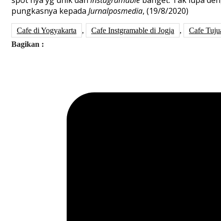
pungkasnya kepada
Jurnalposmedia
, (19/8/2020)
Cafe di Yogyakarta
,
Cafe Instgramable di Jogja
,
Cafe Tuju
Bagikan :