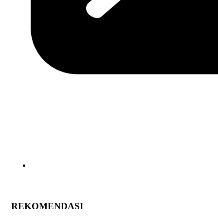
REKOMENDASI