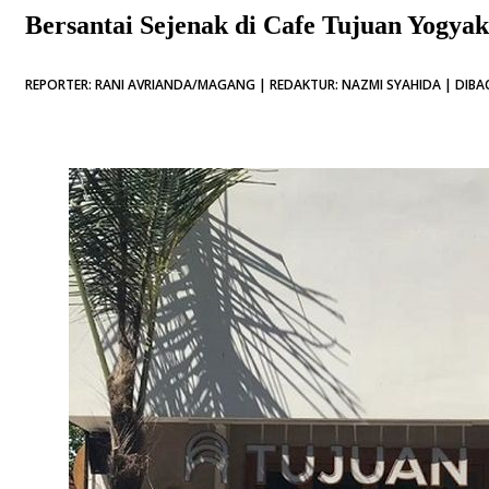
Bersantai Sejenak di Cafe Tujuan Yogyak
REPORTER: RANI AVRIANDA/MAGANG | REDAKTUR: NAZMI SYAHIDA | DIBAC