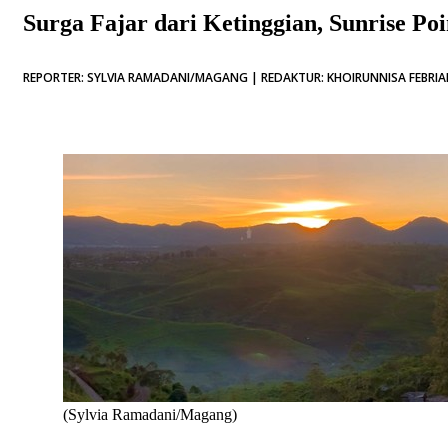
Surga Fajar dari Ketinggian, Sunrise P
REPORTER: SYLVIA RAMADANI/MAGANG | REDAKTUR: KHOIRUNNISA FEBRIAN
(Sylvia Ramadani/Magang)