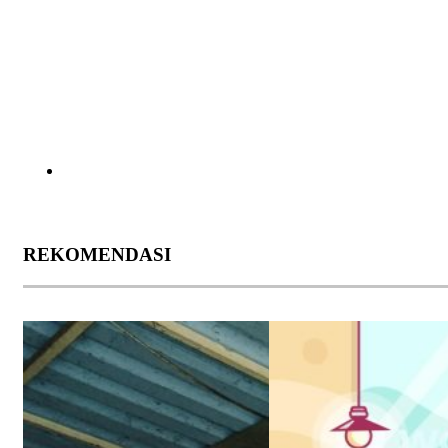
REKOMENDASI