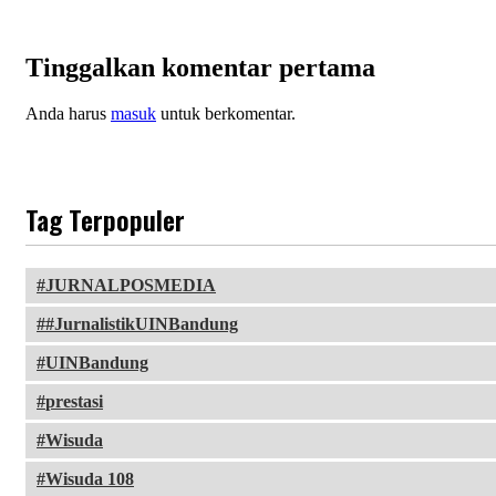
Tinggalkan komentar pertama
Anda harus
masuk
untuk berkomentar.
Tag Terpopuler
JURNALPOSMEDIA
#JurnalistikUINBandung
UINBandung
prestasi
Wisuda
Wisuda 108