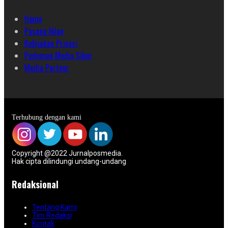
Home
Pasang Iklan
Kebijakan Privasi
Pedoman Media Siber
Media Partner
Terhubung dengan kami
Copyright @2022 Jurnalposmedia.
Hak cipta dilindungi undang-undang
Redaksional
Tentang Kami
Tim Redaksi
Kontak