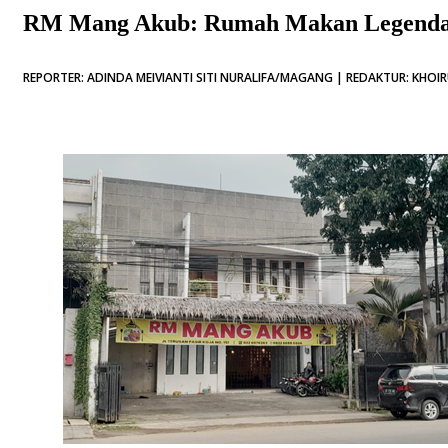
RM Mang Akub: Rumah Makan Legendari
REPORTER: ADINDA MEIVIANTI SITI NURALIFA/MAGANG | REDAKTUR: KHOIR