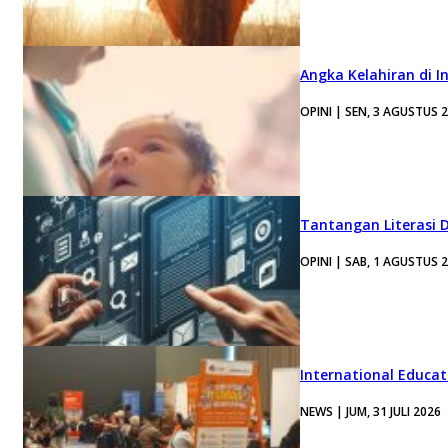
Angka Kelahiran di I
OPINI | SEN, 3 AGUSTUS 
Tantangan Literasi D
OPINI | SAB, 1 AGUSTUS 
International Educa
NEWS | JUM, 31 JULI 2026