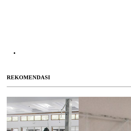
REKOMENDASI