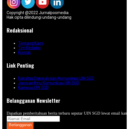
Copyright @2022 Jurnalposmedia.
Hak cipta dilindungi undang-undang
Redaksional
Tentang Kami
Tim Redaksi
Kontak
Link Penting
Fakultas Dakwah dan Komunikasi UIN SGD
Jurusan Ilmu Komunikasi UIN SGD
Kampus UIN SGD
Belangganan Newsletter
Dapatkan pemberitahuan berita terbaru seputar UIN SGD lewat email kam
Berlangganan