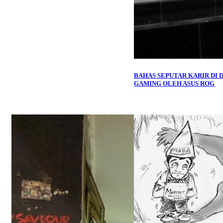
BAHAS SEPUTAR KARIR DI 
GAMING OLEH ASUS ROG