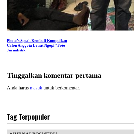
Photo’s Speak Kembali Kumpulkan
Calon Anggota Lewat Ngopi “Foto
Jurnalistik”
Tinggalkan komentar pertama
Anda harus
masuk
untuk berkomentar.
Tag Terpopuler