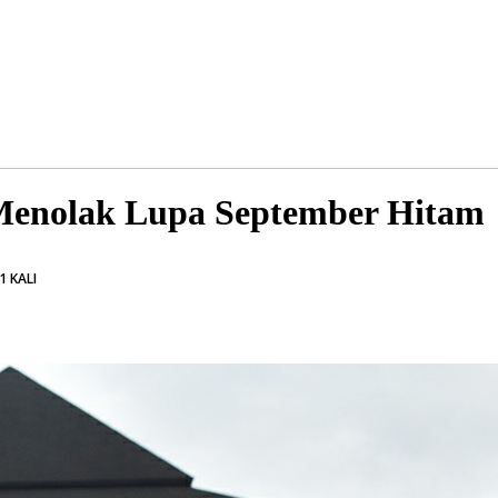
Menolak Lupa September Hitam
1 KALI