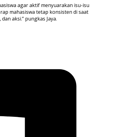
asiswa agar aktif menyuarakan isu-isu
rap mahasiswa tetap konsisten di saat
dan aksi.” pungkas Jaya.