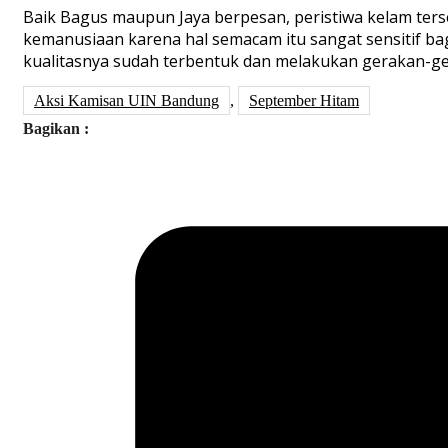
Baik Bagus maupun Jaya berpesan, peristiwa kelam ter
kemanusiaan karena hal semacam itu sangat sensitif ba
kualitasnya sudah terbentuk dan melakukan gerakan-gera
Aksi Kamisan UIN Bandung
,
September Hitam
Bagikan :