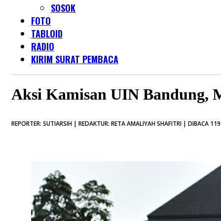
SOSOK
FOTO
TABLOID
RADIO
KIRIM SURAT PEMBACA
Aksi Kamisan UIN Bandung, 
REPORTER: SUTIARSIH | REDAKTUR: RETA AMALIYAH SHAFITRI | DIBACA 119