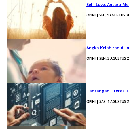
Self-Love: Antara Me
OPINI | SEL, 4 AGUSTUS 2
Angka Kelahiran di I
OPINI | SEN, 3 AGUSTUS 
Tantangan Literasi D
OPINI | SAB, 1 AGUSTUS 