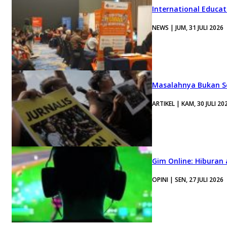
International Educa
NEWS | JUM, 31 JULI 2026
Masalahnya Bukan Se
ARTIKEL | KAM, 30 JULI 20
Gim Online: Hiburan
OPINI | SEN, 27 JULI 2026