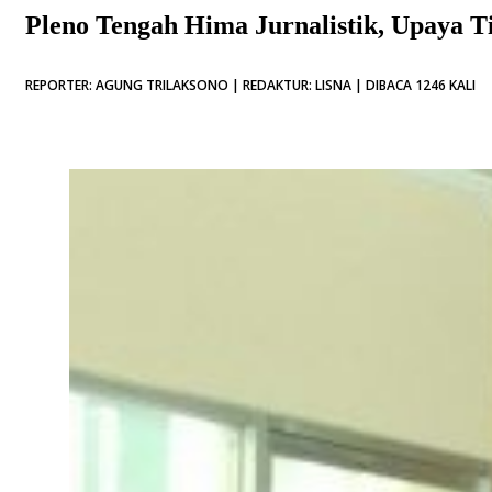
Pleno Tengah Hima Jurnalistik, Upaya T
REPORTER: AGUNG TRILAKSONO | REDAKTUR: LISNA | DIBACA 1246 KALI