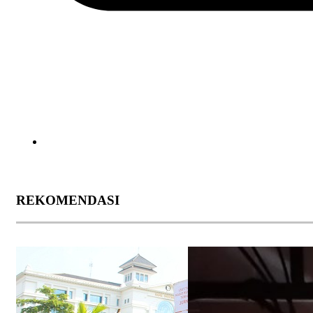
REKOMENDASI