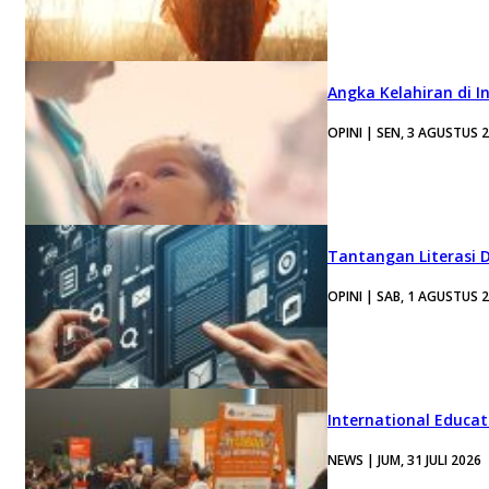
Angka Kelahiran di I
OPINI | SEN, 3 AGUSTUS 
Tantangan Literasi D
OPINI | SAB, 1 AGUSTUS 
International Educa
NEWS | JUM, 31 JULI 2026