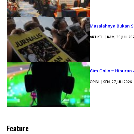
Masalahnya Bukan Se
ARTIKEL | KAM, 30 JULI 20
Gim Online: Hiburan
OPINI | SEN, 27 JULI 2026
Feature