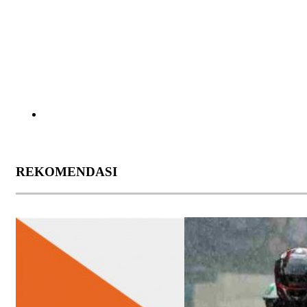
REKOMENDASI