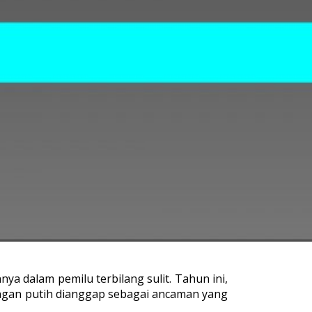
a dalam pemilu terbilang sulit. Tahun ini,
ongan putih dianggap sebagai ancaman yang
.