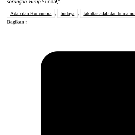
sorangan
.
Hirup
Sunda!,”.
Adab dan Humaniora
,
budaya
,
fakultas adab dan humanio
Bagikan :