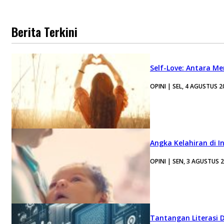
Berita Terkini
Self-Love: Antara Me
OPINI | SEL, 4 AGUSTUS 2
Angka Kelahiran di I
OPINI | SEN, 3 AGUSTUS 
Tantangan Literasi D