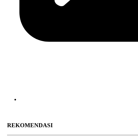
REKOMENDASI