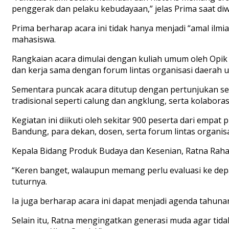
penggerak dan pelaku kebudayaan,” jelas Prima saat d
Prima berharap acara ini tidak hanya menjadi “amal ilm
mahasiswa.
Rangkaian acara dimulai dengan kuliah umum oleh Opik 
dan kerja sama dengan forum lintas organisasi daerah u
Sementara puncak acara ditutup dengan pertunjukan s
tradisional seperti calung dan angklung, serta kolaboras
Kegiatan ini diikuti oleh sekitar 900 peserta dari emp
Bandung, para dekan, dosen, serta forum lintas organis
Kepala Bidang Produk Budaya dan Kesenian, Ratna Rahayu
“Keren banget, walaupun memang perlu evaluasi ke depan
tuturnya.
Ia juga berharap acara ini dapat menjadi agenda tahunan 
Selain itu, Ratna mengingatkan generasi muda agar tid