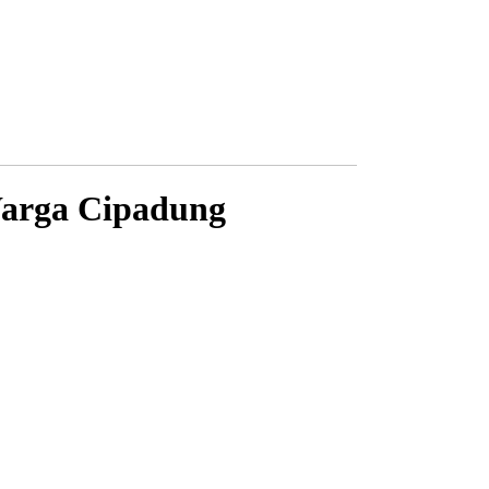
Warga Cipadung