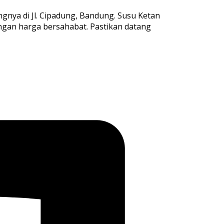
gnya di Jl. Cipadung, Bandung. Susu Ketan
engan harga bersahabat. Pastikan datang