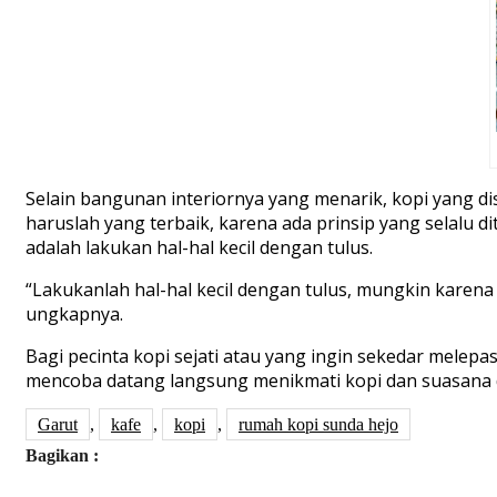
Selain bangunan interiornya yang menarik, kopi yang dis
haruslah yang terbaik, karena ada prinsip yang selalu di
adalah lakukan hal-hal kecil dengan tulus.
“Lakukanlah hal-hal kecil dengan tulus, mungkin karena 
ungkapnya.
Bagi pecinta kopi sejati atau yang ingin sekedar melepas
mencoba datang langsung menikmati kopi dan suasana di
Garut
,
kafe
,
kopi
,
rumah kopi sunda hejo
Bagikan :