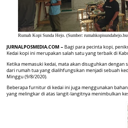
Rumah Kopi Sunda Hejo. (Sumber: rumahkopisundahejo.busi
JURNALPOSMEDIA.COM –
Bagi para pecinta kopi, peni
Kedai kopi ini merupakan salah satu yang terbaik di K
Ketika memasuki kedai, mata akan disuguhkan dengan s
dari rumah tua yang dialihfungsikan menjadi sebuah ked
Minggu (9/8/2020).
Beberapa furnitur di kedai ini juga menggunakan bahan
yang melingkar di atas langit-langitnya menimbulkan kes