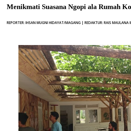
Menikmati Suasana Ngopi ala Rumah Ko
REPORTER: IHSAN MUGNI HIDAYAT/MAGANG | REDAKTUR: RAIS MAULANA IH