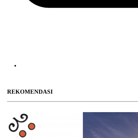
REKOMENDASI