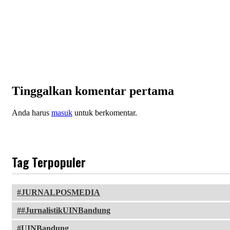
Tinggalkan komentar pertama
Anda harus
masuk
untuk berkomentar.
Tag Terpopuler
JURNALPOSMEDIA
#JurnalistikUINBandung
UINBandung