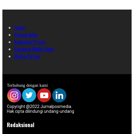
Home
Pasang Iklan
Kebijakan Privasi
Pedoman Media Siber
Media Partner
Terhubung dengan kami
Copyright @2022 Jurnalposmedia.
Hak cipta dilindungi undang-undang
Redaksional