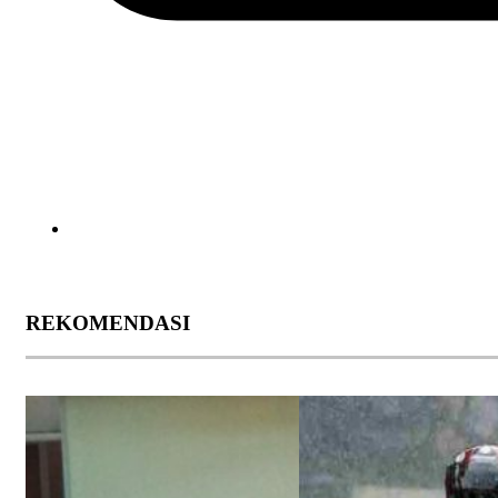
REKOMENDASI