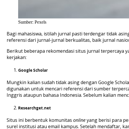
Sumber: Pexels
Bagi mahasiswa, istilah jurnal pasti terdengar tidak as
referensi dari jurnal-jurnal berkualitas, baik jurnal nasi
Berikut beberapa rekomendasi situs jurnal terpercaya
kerjakan:
Google Scholar
Mungkin kalian sudah tidak asing dengan Google Scholar
digunakan untuk mencari referensi dari sumber terpercay
Inggris ataupun bahasa Indonesia. Sebelum kalian menca
Researchget.net
Situs ini berbentuk komunitas
online
yang berisi para pe
surel institusi atau email kampus. Setelah mendaftar,