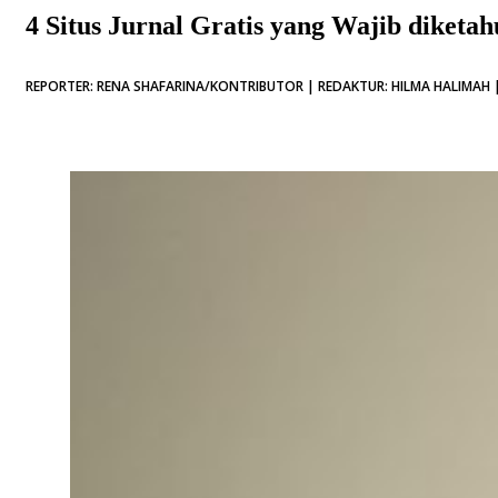
4 Situs Jurnal Gratis yang Wajib diketa
REPORTER: RENA SHAFARINA/KONTRIBUTOR | REDAKTUR: HILMA HALIMAH |