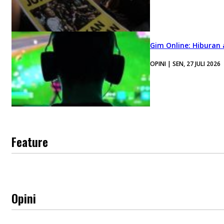
Gim Online: Hiburan
OPINI | SEN, 27 JULI 2026
Feature
Opini