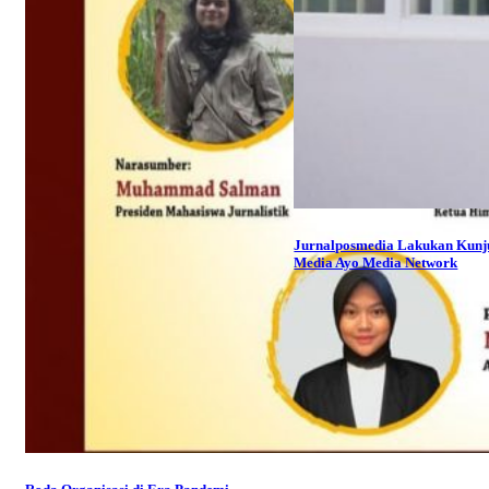
Jurnalposmedia Lakukan Kun
Media Ayo Media Network