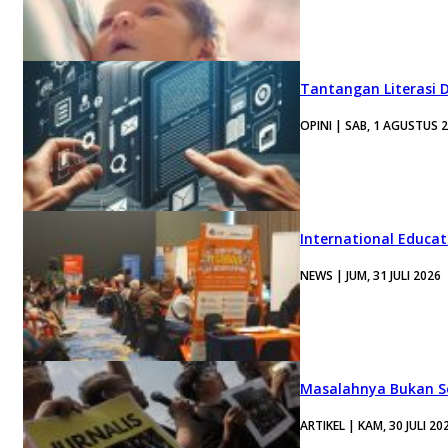
Tantangan Literasi D
OPINI | SAB, 1 AGUSTUS 
International Educa
NEWS | JUM, 31 JULI 2026
Masalahnya Bukan Se
ARTIKEL | KAM, 30 JULI 20