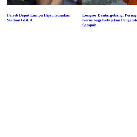
Persib Dapat Lampu Hijau Gunakan
Longsor Bantargebang: Pering
Stadion GBLA
Keras bagi Kebijakan Pengelol
Sampah