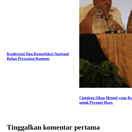
Konferensi Dan Konsolidasi Nasional
Bahas Persoalan Kampus
Ciptakan Sikap Mental yang K
untuk Perangi Hoax
Tinggalkan komentar pertama