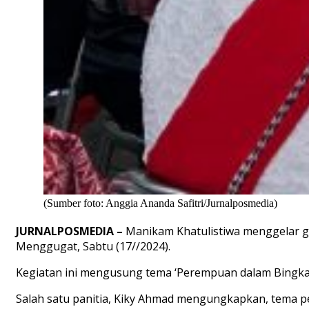
(Sumber foto: Anggia Ananda Safitri/Jurnalposmedia)
JURNALPOSMEDIA –
Manikam Khatulistiwa menggelar g
Menggugat, Sabtu (17//2024).
Kegiatan ini mengusung tema ‘Perempuan dalam Bingk
Salah satu panitia, Kiky Ahmad mengungkapkan, tema 