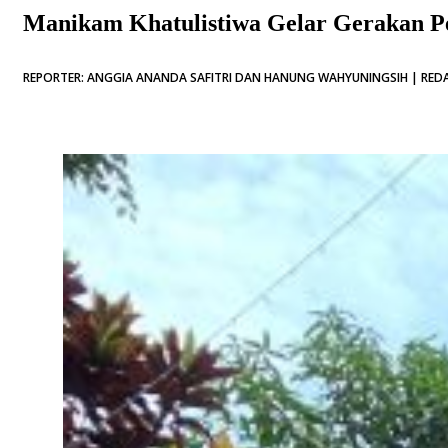
Manikam Khatulistiwa Gelar Gerakan 
REPORTER: ANGGIA ANANDA SAFITRI DAN HANUNG WAHYUNINGSIH | REDAK