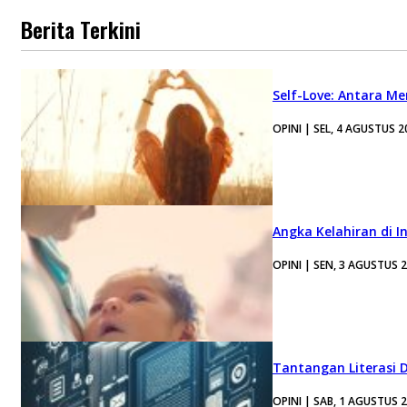
Berita Terkini
Self-Love: Antara Me
OPINI | SEL, 4 AGUSTUS 2
Angka Kelahiran di I
OPINI | SEN, 3 AGUSTUS 
Tantangan Literasi D
OPINI | SAB, 1 AGUSTUS 