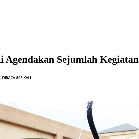
Agendakan Sejumlah Kegiatan 
 DIBACA 806 KALI