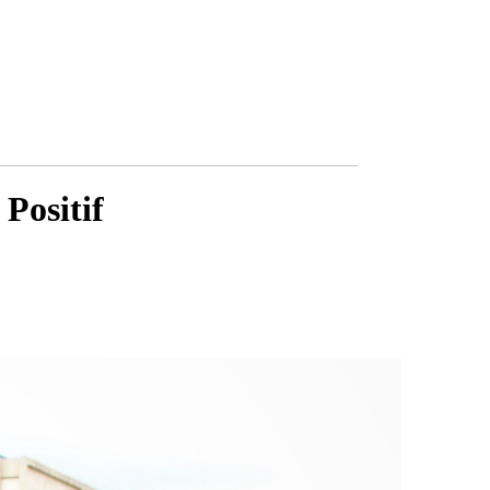
Positif