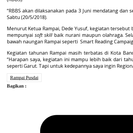
“RBBS akan dilaksanakan pada 3 Juni mendatang dan se
Sabtu (20/5/2018).
Menurut Ketua Rampai, Dede Yusuf, kegiatan tersebut
mempunyai
soft skill
baik nurani maupun olahraga. Sela
bawah naungan Rampai seperti Smart Reading Campaign 
Kegiatan tahunan Rampai masih terbatas di Kota Ba
“Harapan saya, kegiatan ini mampu lebih baik dari ta
seperti Garut. Tapi untuk kedepannya saya ingin Region
Rampai Pusdai
Bagikan :