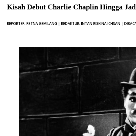
Kisah Debut Charlie Chaplin Hingga Ja
REPORTER: RETNA GEMILANG | REDAKTUR: INTAN RISKINA ICHSAN | DIBACA