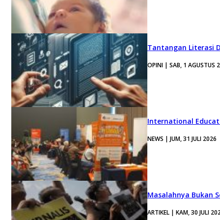
Tantangan Literasi D
OPINI | SAB, 1 AGUSTUS 
International Educa
NEWS | JUM, 31 JULI 2026
Masalahnya Bukan Se
ARTIKEL | KAM, 30 JULI 20