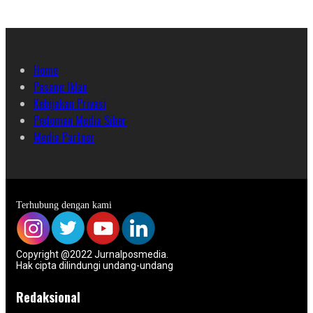
Home
Pasang Iklan
Kebijakan Privasi
Pedoman Media Siber
Media Partner
Terhubung dengan kami
Copyright @2022 Jurnalposmedia.
Hak cipta dilindungi undang-undang
Redaksional