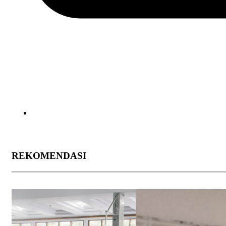
REKOMENDASI