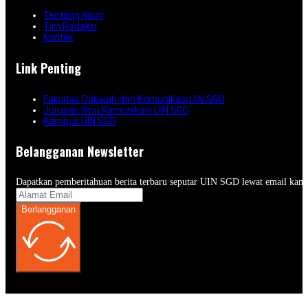
Tentang Kami
Tim Redaksi
Kontak
Link Penting
Fakultas Dakwah dan Komunikasi UIN SGD
Jurusan Ilmu Komunikasi UIN SGD
Kampus UIN SGD
Belangganan Newsletter
Dapatkan pemberitahuan berita terbaru seputar UIN SGD lewat email kam
Berlangganan