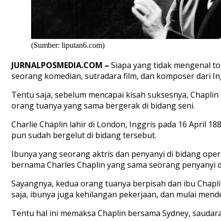
(Sumber: liputan6.com)
JURNALPOSMEDIA.COM –
Siapa yang tidak mengenal to
seorang komedian, sutradara film, dan komposer dari In
Tentu saja, sebelum mencapai kisah suksesnya, Chaplin
orang tuanya yang sama bergerak di bidang seni.
Charlie Chaplin lahir di London, Inggris pada 16 April 
pun sudah bergelut di bidang tersebut.
Ibunya yang seorang aktris dan penyanyi di bidang ope
bernama Charles Chaplin yang sama seorang penyanyi da
Sayangnya, kedua orang tuanya berpisah dan ibu Chaplin
saja, ibunya juga kehilangan pekerjaan, dan mulai mend
Tentu hal ini memaksa Chaplin bersama Sydney, saudar