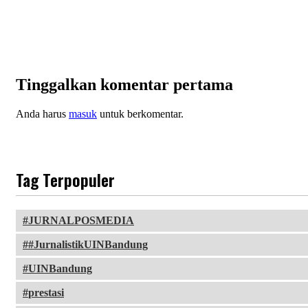
Tinggalkan komentar pertama
Anda harus
masuk
untuk berkomentar.
Tag Terpopuler
JURNALPOSMEDIA
#JurnalistikUINBandung
UINBandung
prestasi