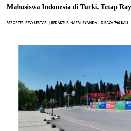
Mahasiswa Indonesia di Turki, Tetap R
REPORTER: REVY LESTARI | REDAKTUR: NAZMI SYAHIDA | DIBACA 790 KALI