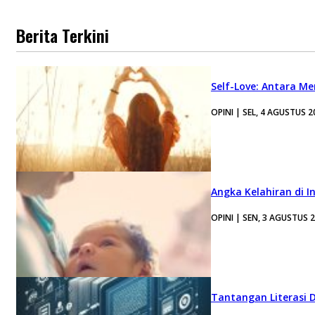
Berita Terkini
Self-Love: Antara Me
OPINI | SEL, 4 AGUSTUS 2
Angka Kelahiran di I
OPINI | SEN, 3 AGUSTUS 
Tantangan Literasi D