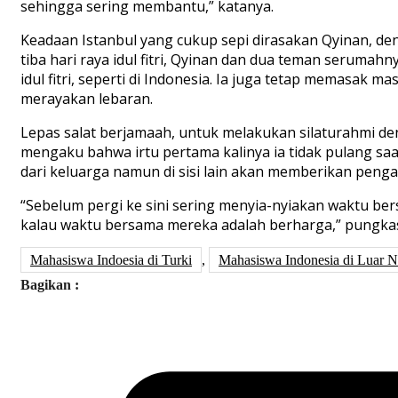
sehingga sering membantu,” katanya.
Keadaan Istanbul yang cukup sepi dirasakan Qyinan, de
tiba hari raya idul fitri, Qyinan dan dua teman serumahn
idul fitri, seperti di Indonesia. Ia juga tetap memasa
merayakan lebaran.
Lepas salat berjamaah, untuk melakukan silaturahmi de
mengaku bahwa irtu pertama kalinya ia tidak pulang saat
dari keluarga namun di sisi lain akan memberikan penga
“Sebelum pergi ke sini sering menyia-nyiakan waktu be
kalau waktu bersama mereka adalah berharga,” pungka
Mahasiswa Indoesia di Turki
,
Mahasiswa Indonesia di Luar N
Bagikan :