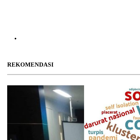
REKOMENDASI