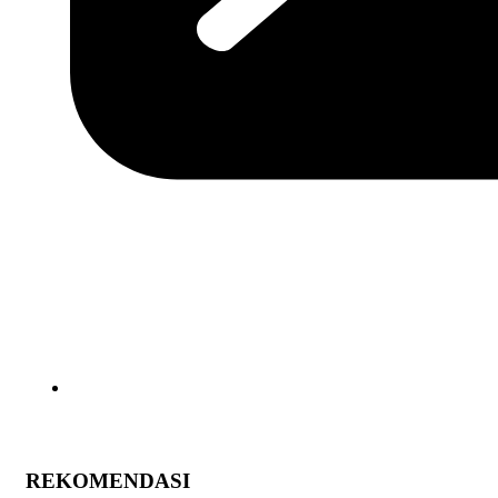
REKOMENDASI