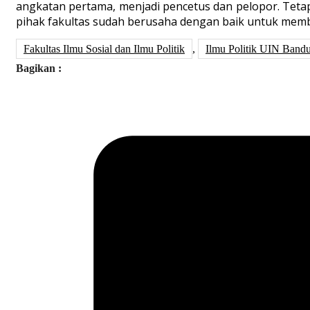
angkatan pertama, menjadi pencetus dan pelopor. Teta
pihak fakultas sudah berusaha dengan baik untuk membi
Fakultas Ilmu Sosial dan Ilmu Politik
,
Ilmu Politik UIN Band
Bagikan :