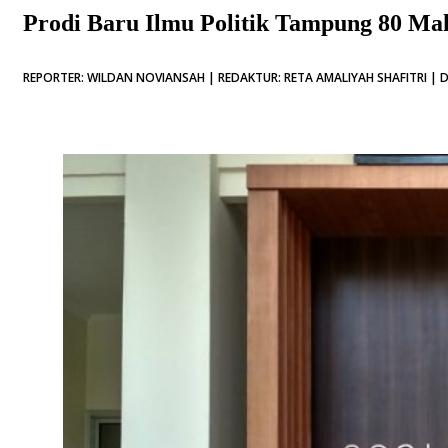
Prodi Baru Ilmu Politik Tampung 80 Ma
REPORTER: WILDAN NOVIANSAH | REDAKTUR: RETA AMALIYAH SHAFITRI | D