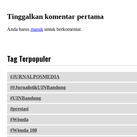
Tinggalkan komentar pertama
Anda harus
masuk
untuk berkomentar.
Tag Terpopuler
JURNALPOSMEDIA
#JurnalistikUINBandung
UINBandung
prestasi
Wisuda
Wisuda 108