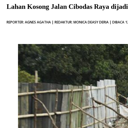
Lahan Kosong Jalan Cibodas Raya dijad
REPORTER: AGNES AGATHA | REDAKTUR: MONICA DEASY DERIA | DIBACA 12