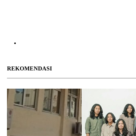
REKOMENDASI