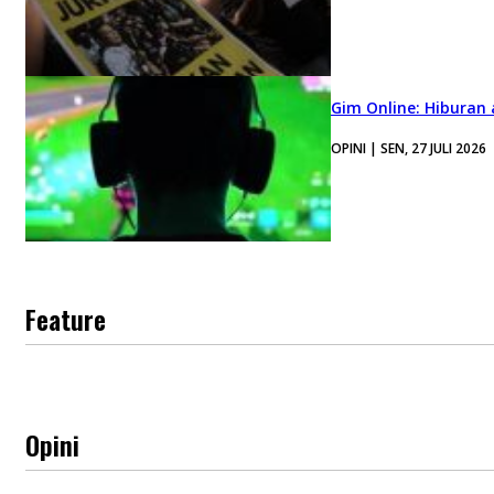
Gim Online: Hiburan
OPINI | SEN, 27 JULI 2026
Feature
Opini