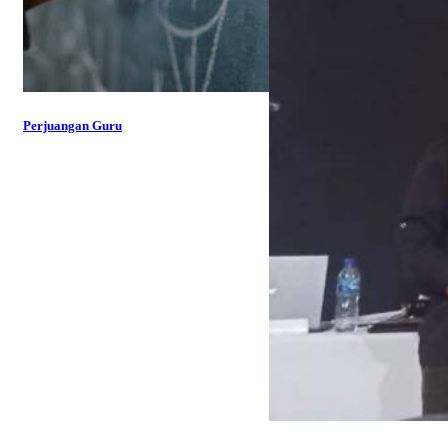
Perjuangan Guru