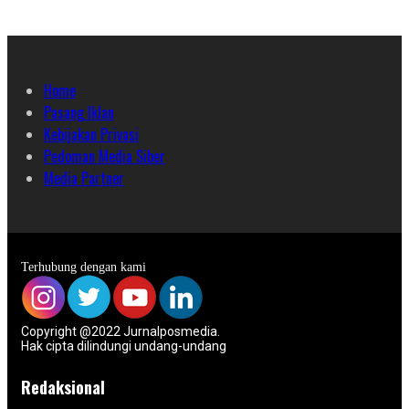
Home
Pasang Iklan
Kebijakan Privasi
Pedoman Media Siber
Media Partner
Terhubung dengan kami
Copyright @2022 Jurnalposmedia.
Hak cipta dilindungi undang-undang
Redaksional