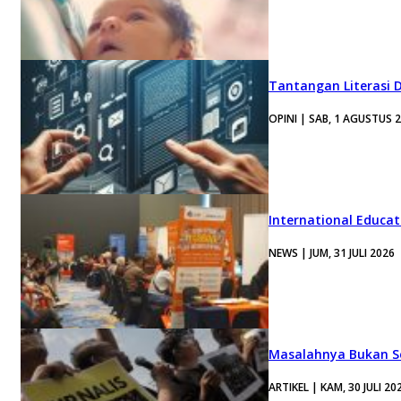
Tantangan Literasi D
OPINI | SAB, 1 AGUSTUS 
International Educa
NEWS | JUM, 31 JULI 2026
Masalahnya Bukan Se
ARTIKEL | KAM, 30 JULI 20