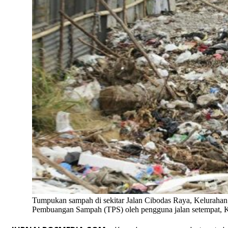
Tumpukan sampah di sekitar Jalan Cibodas Raya, Kelurahan 
Pembuangan Sampah (TPS) oleh pengguna jalan setempat, K