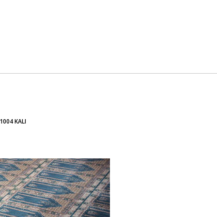
1004 KALI