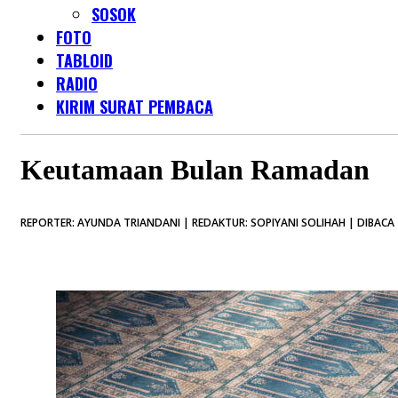
SOSOK
FOTO
TABLOID
RADIO
KIRIM SURAT PEMBACA
Keutamaan Bulan Ramadan
REPORTER: AYUNDA TRIANDANI | REDAKTUR: SOPIYANI SOLIHAH | DIBACA 