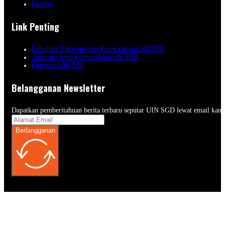
Kontak
Link Penting
Fakultas Dakwah dan Komunikasi UIN SGD
Jurusan Ilmu Komunikasi UIN SGD
Kampus UIN SGD
Belangganan Newsletter
Dapatkan pemberitahuan berita terbaru seputar UIN SGD lewat email kam
Berlangganan