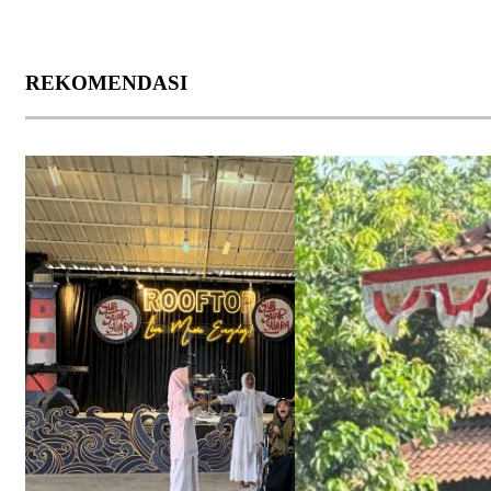
REKOMENDASI