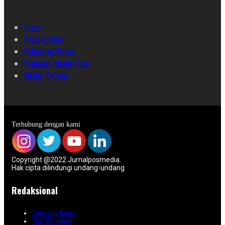
Home
Pasang Iklan
Kebijakan Privasi
Pedoman Media Siber
Media Partner
Terhubung dengan kami
Copyright @2022 Jurnalposmedia.
Hak cipta dilindungi undang-undang
Redaksional
Tentang Kami
Tim Redaksi