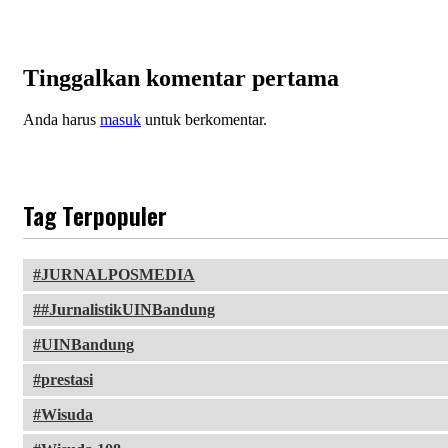
Tinggalkan komentar pertama
Anda harus
masuk
untuk berkomentar.
Tag Terpopuler
JURNALPOSMEDIA
#JurnalistikUINBandung
UINBandung
prestasi
Wisuda