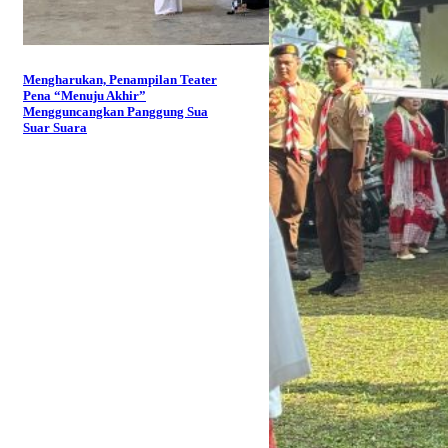
Mengharukan, Penampilan Teater
Pena “Menuju Akhir”
Mengguncangkan Panggung Sua
Suar Suara