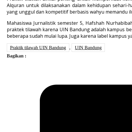
Alquran untuk dilaksanakan dalam kehidupan sehari-ha
yang unggul dan kompetitif berbasis wahyu memandu il
Mahasiswa Jurnalistik semester 5, Hafshah Nurhabiba
praktek tilawah karena UIN Bandung adalah kampus berba
beberapa sudah mulai lupa. Juga karena label kampus yan
Praktik tilawah UIN Bandung
,
UIN Bandung
Bagikan :