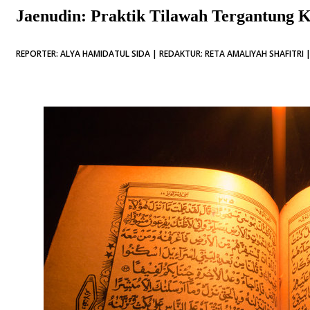
Jaenudin: Praktik Tilawah Tergantung K
REPORTER: ALYA HAMIDATUL SIDA | REDAKTUR: RETA AMALIYAH SHAFITRI |