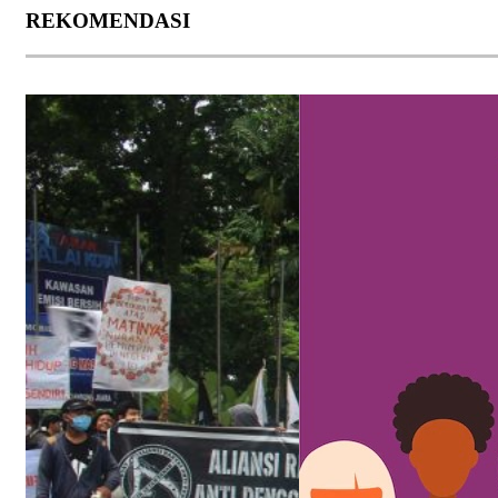
REKOMENDASI