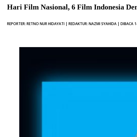
Hari Film Nasional, 6 Film Indonesia D
REPORTER: RETNO NUR HIDAYATI | REDAKTUR: NAZMI SYAHIDA | DIBACA 1