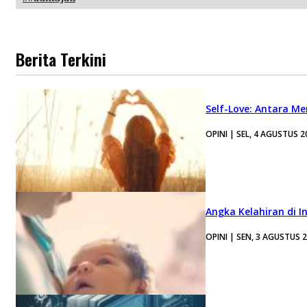
Berita Terkini
Self-Love: Antara Me
OPINI | SEL, 4 AGUSTUS 2
Angka Kelahiran di I
OPINI | SEN, 3 AGUSTUS 