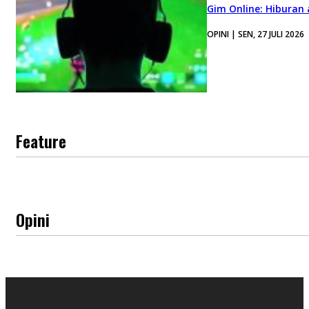
Gim Online: Hiburan
OPINI | SEN, 27 JULI 2026
Feature
Opini