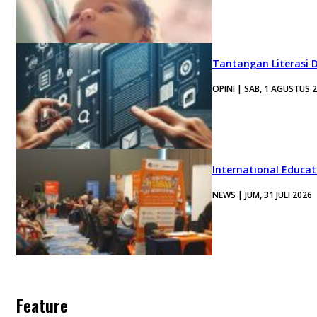
Tantangan Literasi D
OPINI | SAB, 1 AGUSTUS 
International Educa
NEWS | JUM, 31 JULI 2026
Feature