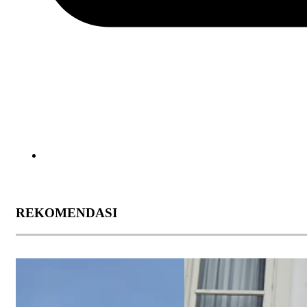
REKOMENDASI