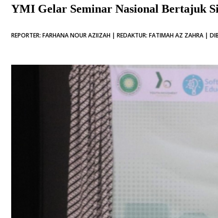
YMI Gelar Seminar Nasional Bertajuk S
REPORTER: FARHANA NOUR AZIIZAH | REDAKTUR: FATIMAH AZ ZAHRA | DIB