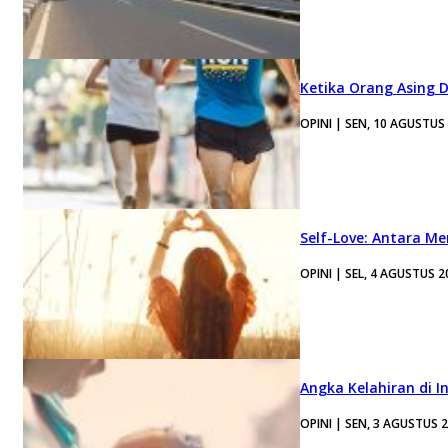
Ketika Orang Asing 
OPINI | SEN, 10 AGUSTUS
Self-Love: Antara Me
OPINI | SEL, 4 AGUSTUS 2
Angka Kelahiran di I
OPINI | SEN, 3 AGUSTUS 