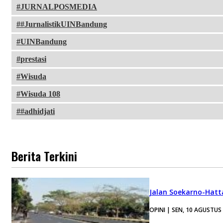
JURNALPOSMEDIA
#JurnalistikUINBandung
UINBandung
prestasi
Wisuda
Wisuda 108
#adhidjati
Berita Terkini
Jalan Soekarno-Hatt
OPINI | SEN, 10 AGUSTUS