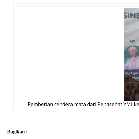
Pemberian cendera mata dari Penasehat YMI ke
Bagikan :