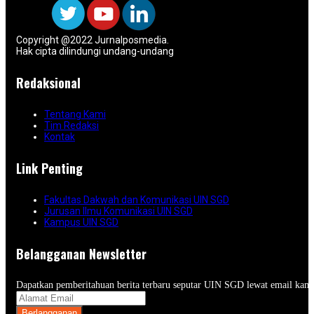
Copyright @2022 Jurnalposmedia.
Hak cipta dilindungi undang-undang
Redaksional
Tentang Kami
Tim Redaksi
Kontak
Link Penting
Fakultas Dakwah dan Komunikasi UIN SGD
Jurusan Ilmu Komunikasi UIN SGD
Kampus UIN SGD
Belangganan Newsletter
Dapatkan pemberitahuan berita terbaru seputar UIN SGD lewat email kam
Berlangganan