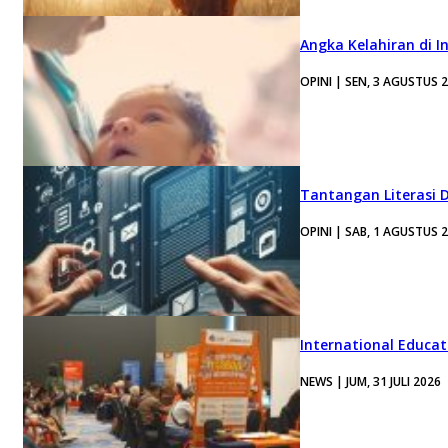
Angka Kelahiran di I
OPINI | SEN, 3 AGUSTUS 
Tantangan Literasi D
OPINI | SAB, 1 AGUSTUS 
International Educa
NEWS | JUM, 31 JULI 2026