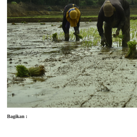
Bagikan :