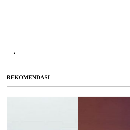
REKOMENDASI