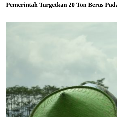
Pemerintah Targetkan 20 Ton Beras Pa