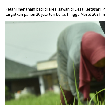
Petani menanam padi di areal sawah di Desa Kertasari,
targetkan panen 20 juta ton beras hingga Maret 2021 