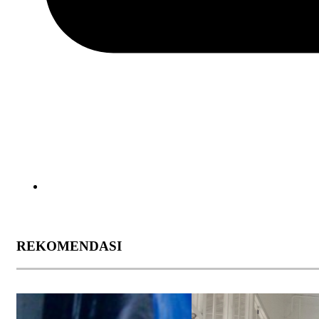
REKOMENDASI