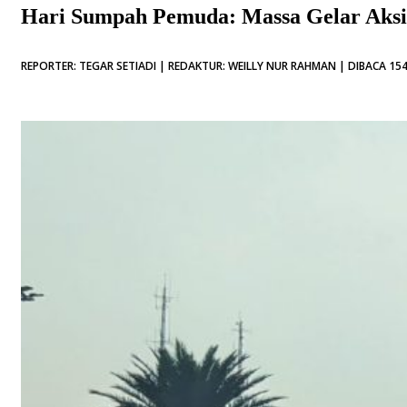
Hari Sumpah Pemuda: Massa Gelar Aksi B
REPORTER: TEGAR SETIADI | REDAKTUR: WEILLY NUR RAHMAN | DIBACA 154