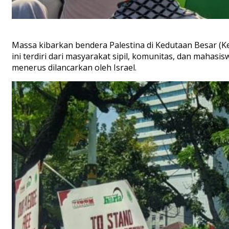
Massa kibarkan bendera Palestina di Kedutaan Besar (Ke
ini terdiri dari masyarakat sipil, komunitas, dan maha
menerus dilancarkan oleh Israel.