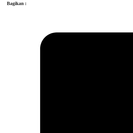
Bagikan :