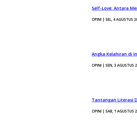
Self-Love: Antara Me
OPINI | SEL, 4 AGUSTUS 2
Angka Kelahiran di I
OPINI | SEN, 3 AGUSTUS 
Tantangan Literasi D
OPINI | SAB, 1 AGUSTUS 