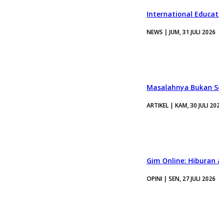
International Educa
NEWS | JUM, 31 JULI 2026
Masalahnya Bukan Se
ARTIKEL | KAM, 30 JULI 20
Gim Online: Hiburan
OPINI | SEN, 27 JULI 2026