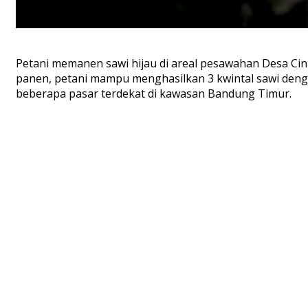
Petani memanen sawi hijau di areal pesawahan Desa Cin
panen, petani mampu menghasilkan 3 kwintal sawi denga
beberapa pasar terdekat di kawasan Bandung Timur.