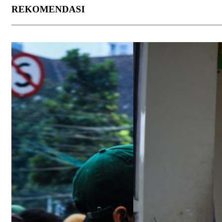
REKOMENDASI