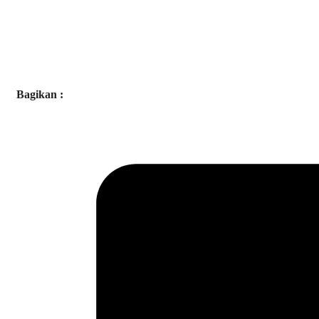
Bagikan :