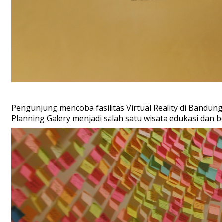
Pengunjung mencoba fasilitas Virtual Reality di Bandun
Planning Galery menjadi salah satu wisata edukasi da