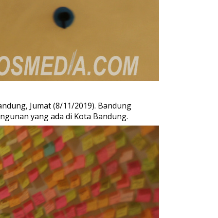
Bandung, Jumat (8/11/2019). Bandung
angunan yang ada di Kota Bandung.