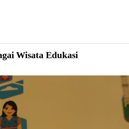
gai Wisata Edukasi