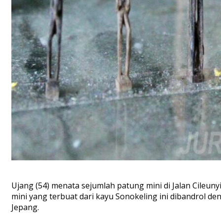
Ujang (54) menata sejumlah patung mini di Jalan Cileun
mini yang terbuat dari kayu Sonokeling ini dibandrol 
Jepang.