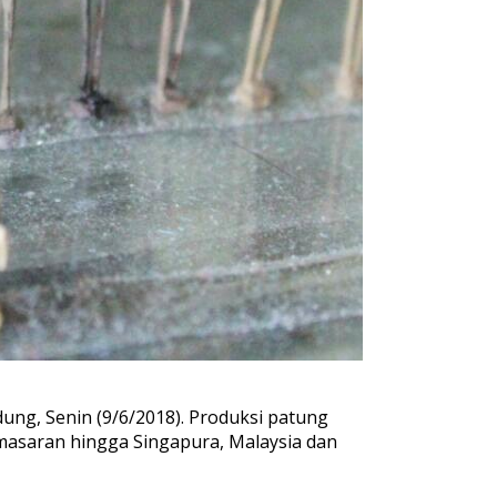
dung, Senin (9/6/2018). Produksi patung
emasaran hingga Singapura, Malaysia dan