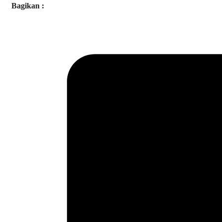
Bagikan :