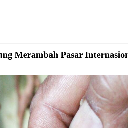
ng Merambah Pasar Internasio