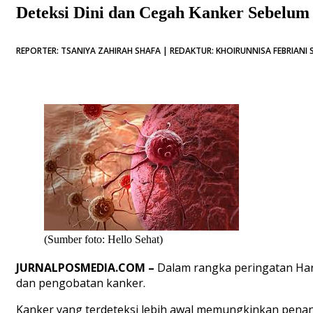
Deteksi Dini dan Cegah Kanker Sebelum
REPORTER: TSANIYA ZAHIRAH SHAFA | REDAKTUR: KHOIRUNNISA FEBRIANI 
(Sumber foto: Hello Sehat)
JURNALPOSMEDIA.COM –
Dalam rangka peringatan Hari
dan pengobatan kanker.
Kanker yang terdeteksi lebih awal memungkinkan penan