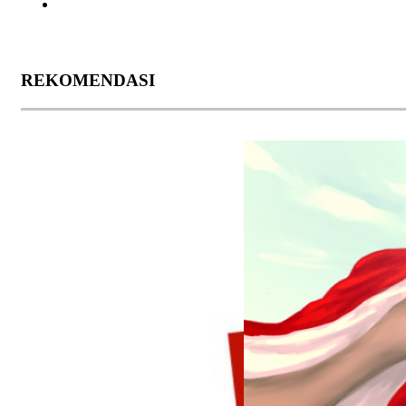
REKOMENDASI