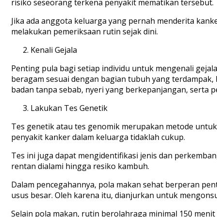
risiko seseorang terkena penyakit mematikan tersebut.
Jika ada anggota keluarga yang pernah menderita kanker
melakukan pemeriksaan rutin sejak dini.
Kenali Gejala
Penting pula bagi setiap individu untuk mengenali geja
beragam sesuai dengan bagian tubuh yang terdampak, b
badan tanpa sebab, nyeri yang berkepanjangan, serta p
Lakukan Tes Genetik
Tes genetik atau tes genomik merupakan metode untuk 
penyakit kanker dalam keluarga tidaklah cukup.
Tes ini juga dapat mengidentifikasi jenis dan perkemba
rentan dialami hingga resiko kambuh.
Dalam pencegahannya, pola makan sehat berperan penti
usus besar. Oleh karena itu, dianjurkan untuk mengonsums
Selain pola makan, rutin berolahraga minimal 150 me