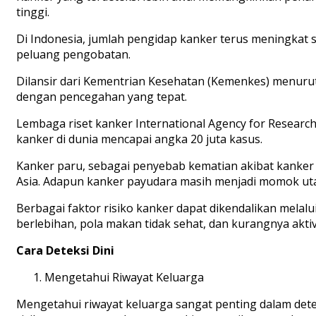
tinggi.
Di Indonesia, jumlah pengidap kanker terus meningkat
peluang pengobatan.
Dilansir dari Kementrian Kesehatan (Kemenkes) menurut 
dengan pencegahan yang tepat.
Lembaga riset kanker International Agency for Researc
kanker di dunia mencapai angka 20 juta kasus.
Kanker paru, sebagai penyebab kematian akibat kanker 
Asia. Adapun kanker payudara masih menjadi momok ut
Berbagai faktor risiko kanker dapat dikendalikan melal
berlebihan, pola makan tidak sehat, dan kurangnya akti
Cara Deteksi Dini
Mengetahui Riwayat Keluarga
Mengetahui riwayat keluarga sangat penting dalam dete