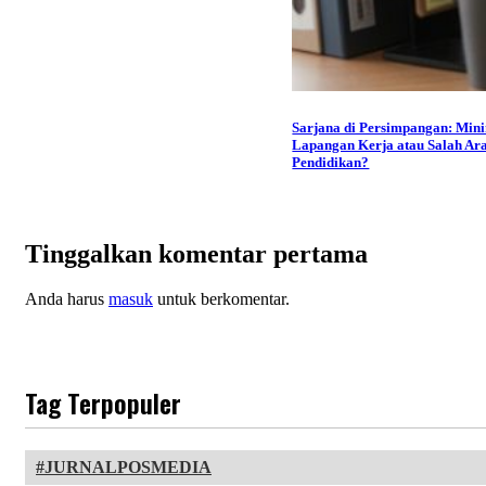
Sarjana di Persimpangan: Min
Lapangan Kerja atau Salah Ar
Pendidikan?
Tinggalkan komentar pertama
Anda harus
masuk
untuk berkomentar.
Tag Terpopuler
JURNALPOSMEDIA