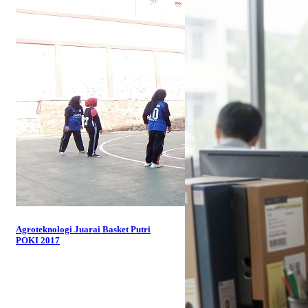
Agroteknologi Juarai Basket Putri
POKI 2017