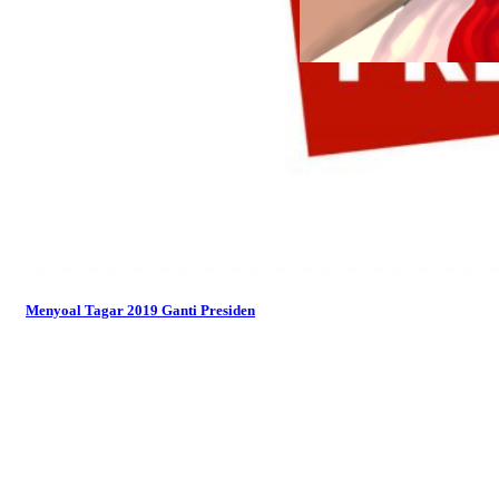
Menyoal Tagar 2019 Ganti Presiden