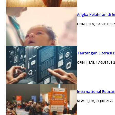
Angka Kelahiran di I
OPINI | SEN, 3 AGUSTUS 
Tantangan Literasi D
OPINI | SAB, 1 AGUSTUS 
International Educa
NEWS | JUM, 31 JULI 2026