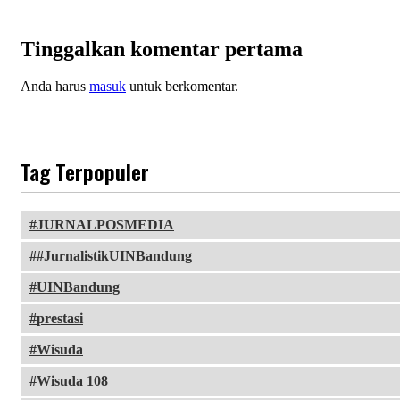
Tinggalkan komentar pertama
Anda harus
masuk
untuk berkomentar.
Tag Terpopuler
JURNALPOSMEDIA
#JurnalistikUINBandung
UINBandung
prestasi
Wisuda
Wisuda 108