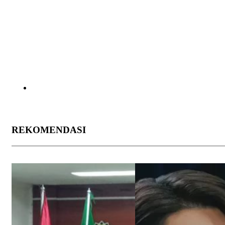
REKOMENDASI