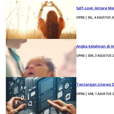
Self-Love: Antara Me
OPINI | SEL, 4 AGUSTUS 2
Angka Kelahiran di I
OPINI | SEN, 3 AGUSTUS 
Tantangan Literasi D
OPINI | SAB, 1 AGUSTUS 