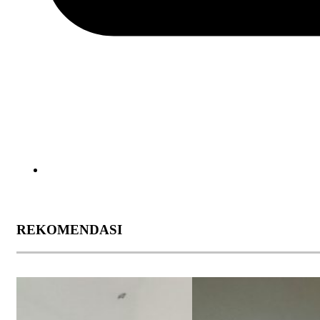
REKOMENDASI