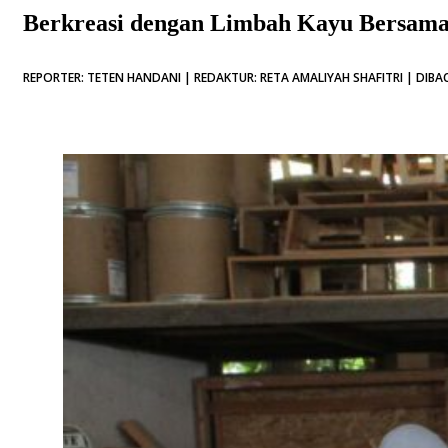
Berkreasi dengan Limbah Kayu Bersam
REPORTER: TETEN HANDANI | REDAKTUR: RETA AMALIYAH SHAFITRI | DIBAC