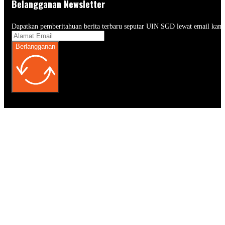
Belangganan Newsletter
Dapatkan pemberitahuan berita terbaru seputar UIN SGD lewat email kam
Berlangganan