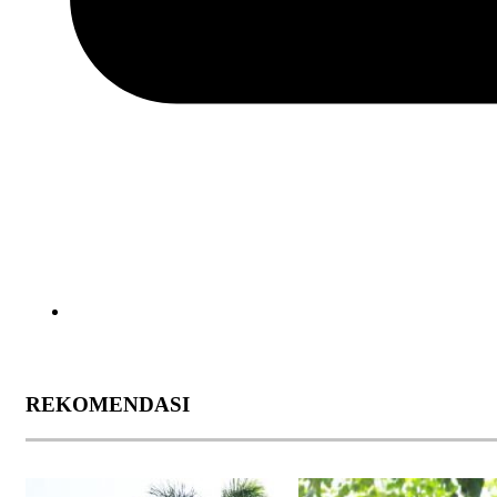
REKOMENDASI