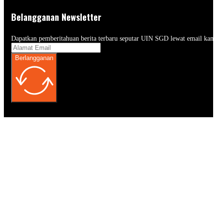
Belangganan Newsletter
Dapatkan pemberitahuan berita terbaru seputar UIN SGD lewat email kam
Berlangganan