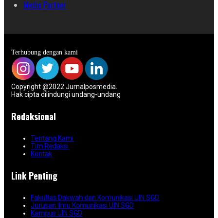
Media Partner
Terhubung dengan kami
Copyright @2022 Jurnalposmedia.
Hak cipta dilindungi undang-undang
Redaksional
Tentang Kami
Tim Redaksi
Kontak
Link Penting
Fakultas Dakwah dan Komunikasi UIN SGD
Jurusan Ilmu Komunikasi UIN SGD
Kampus UIN SGD