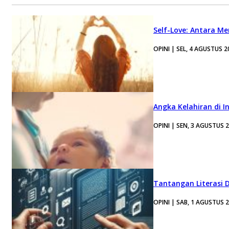
Self-Love: Antara Me
OPINI | SEL, 4 AGUSTUS 2
Angka Kelahiran di I
OPINI | SEN, 3 AGUSTUS 
Tantangan Literasi D
OPINI | SAB, 1 AGUSTUS 